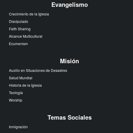
Evangelismo
Crecimiento de la Iglesia
Discipulado
Faith Sharing
Alcance Multicultural
Ecumenism
Misión
Auxilio en Situaciones de Desastres
Salud Mundial
Historia de la Iglesia
Teología
Worship
Temas Sociales
Inmigración