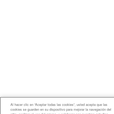
Al hacer clic en “Aceptar todas las cookies”, usted acepta que las
cookies se guarden en su dispositivo para mejorar la navegación del