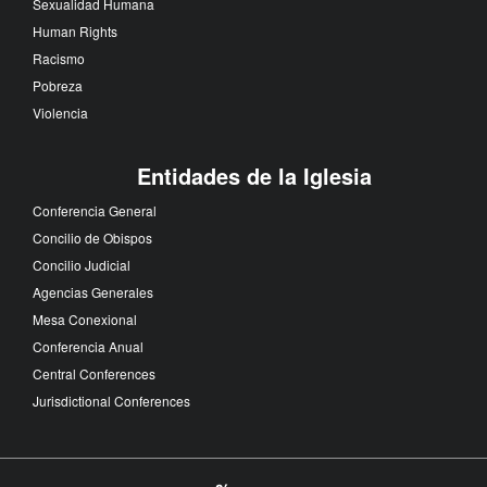
Sexualidad Humana
Human Rights
Racismo
Pobreza
Violencia
Entidades de la Iglesia
Conferencia General
Concilio de Obispos
Concilio Judicial
Agencias Generales
Mesa Conexional
Conferencia Anual
Central Conferences
Jurisdictional Conferences