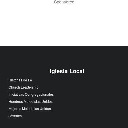
Sponsored
Iglesia Local
Historias de Fe
Church Leadership
Iniciativas Congregacionales
Hombres Metodistas Unidos
Mujeres Metodistas Unidas
Jóvenes