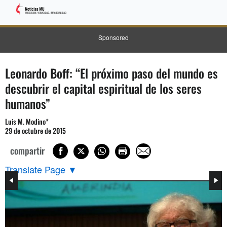
Sponsored
Leonardo Boff: “El próximo paso del mundo es
descubrir el capital espiritual de los seres
humanos”
Luis M. Modino*
29 de octubre de 2015
compartir
Translate Page
▼