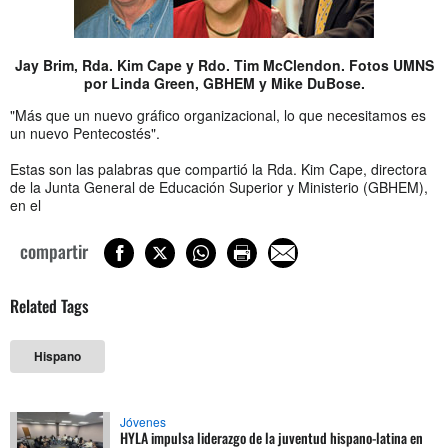
Jay Brim, Rda. Kim Cape y Rdo. Tim McClendon. Fotos UMNS
por Linda Green, GBHEM y Mike DuBose.
"Más que un nuevo gráfico organizacional, lo que necesitamos es
un nuevo Pentecostés".
Estas son las palabras que compartió la Rda. Kim Cape, directora
de la Junta General de Educación Superior y Ministerio (GBHEM),
en el
compartir
Related Tags
Hispano
Jóvenes
HYLA impulsa liderazgo de la juventud hispano-latina en