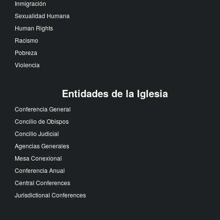
Inmigración
Sexualidad Humana
Human Rights
Racismo
Pobreza
Violencia
Entidades de la Iglesia
Conferencia General
Concilio de Obispos
Concilio Judicial
Agencias Generales
Mesa Conexional
Conferencia Anual
Central Conferences
Jurisdictional Conferences