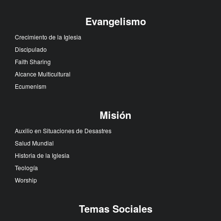
Evangelismo
Crecimiento de la Iglesia
Discipulado
Faith Sharing
Alcance Multicultural
Ecumenism
Misión
Auxilio en Situaciones de Desastres
Salud Mundial
Historia de la Iglesia
Teología
Worship
Temas Sociales