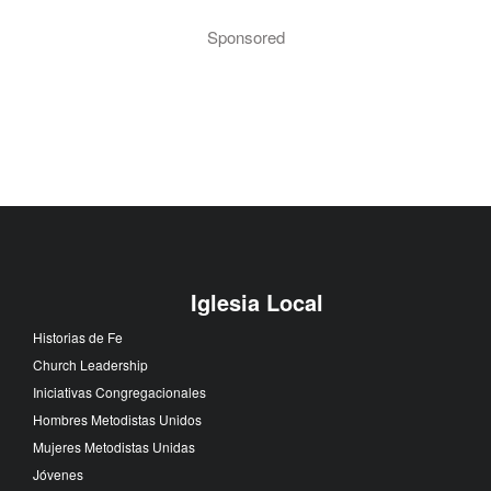
Sponsored
Iglesia Local
Historias de Fe
Church Leadership
Iniciativas Congregacionales
Hombres Metodistas Unidos
Mujeres Metodistas Unidas
Jóvenes