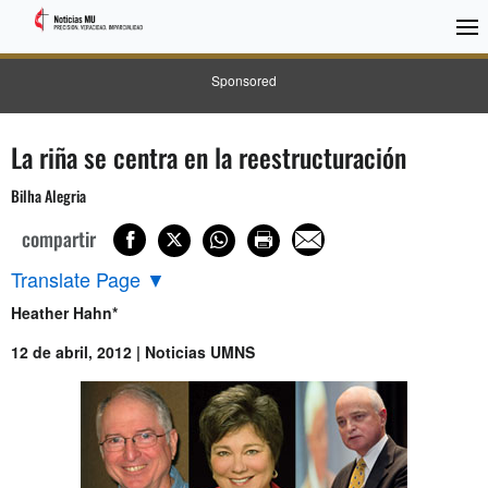
Sponsored
La riña se centra en la reestructuración
Bilha Alegria
compartir
Translate Page
▼
Heather Hahn*
12 de abril, 2012 | Noticias UMNS