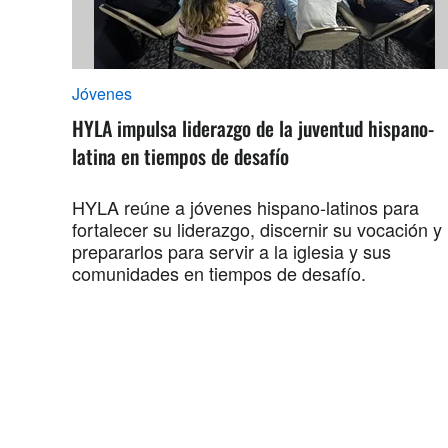
Jóvenes
HYLA impulsa liderazgo de la juventud hispano-
latina en tiempos de desafío
HYLA reúne a jóvenes hispano-latinos para
fortalecer su liderazgo, discernir su vocación y
prepararlos para servir a la iglesia y sus
comunidades en tiempos de desafío.