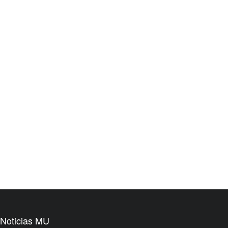
Noticias MU