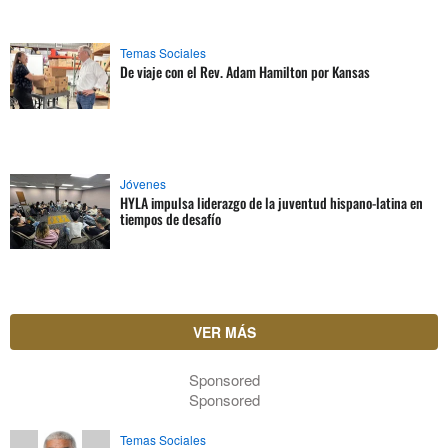
Temas Sociales
De viaje con el Rev. Adam Hamilton por Kansas
Jóvenes
HYLA impulsa liderazgo de la juventud hispano-latina en
tiempos de desafío
VER MÁS
Sponsored
Sponsored
Temas Sociales