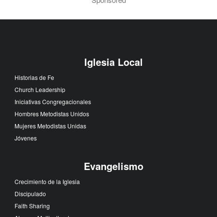
Iglesia Local
Historias de Fe
Church Leadership
Iniciativas Congregacionales
Hombres Metodistas Unidos
Mujeres Metodistas Unidas
Jóvenes
Evangelismo
Crecimiento de la Iglesia
Discipulado
Faith Sharing