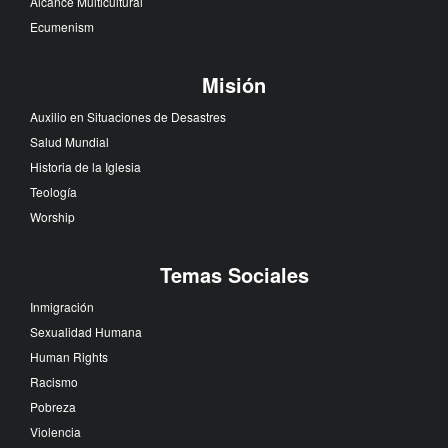
Alcance Multicultural
Ecumenism
Misión
Auxilio en Situaciones de Desastres
Salud Mundial
Historia de la Iglesia
Teología
Worship
Temas Sociales
Inmigración
Sexualidad Humana
Human Rights
Racismo
Pobreza
Violencia