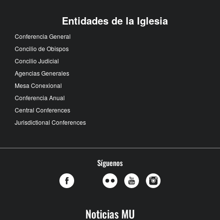
Entidades de la Iglesia
Conferencia General
Concilio de Obispos
Concilio Judicial
Agencias Generales
Mesa Conexional
Conferencia Anual
Central Conferences
Jurisdictional Conferences
Síguenos
Noticias MU