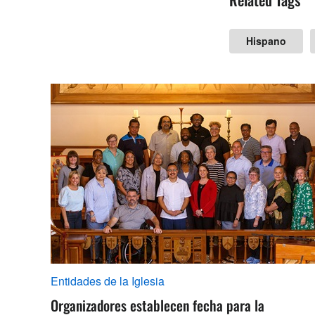
Hispano
Entidades de la Iglesia
Organizadores establecen fecha para la