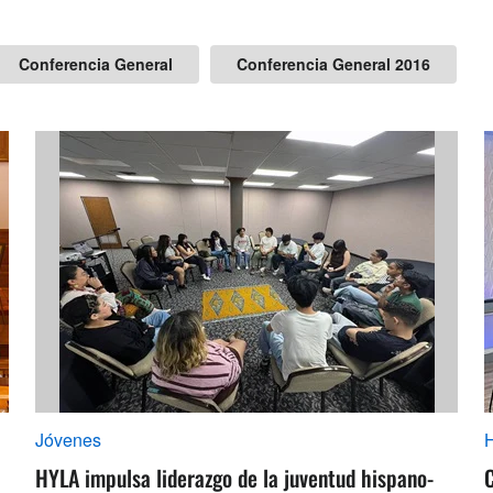
Conferencia General
Conferencia General 2016
Jóvenes
H
HYLA impulsa liderazgo de la juventud hispano-
C