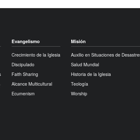
Evangelismo
Misión
Crecimiento de la Iglesia
Auxilio en Situaciones de Desastre
Discipulado
Salud Mundial
s
Faith Sharing
Historia de la Iglesia
s
Alcance Multicultural
Teología
Ecumenism
Worship