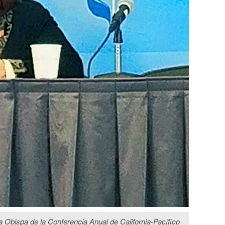
a Obispa de la Conferencia Anual de California-Pacífico