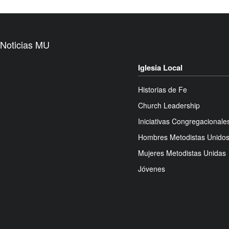
Noticias MU
Iglesia Local
Historias de Fe
Church Leadership
Iniciativas Congregacionale
Hombres Metodistas Unido
Mujeres Metodistas Unidas
Jóvenes