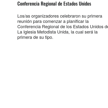
Conferencia Regional de Estados Unidos
Los/as organizadores celebraron su primera
reunión para comenzar a planificar la
Conferencia Regional de los Estados Unidos d
La Iglesia Metodista Unida, la cual será la
primera de su tipo.