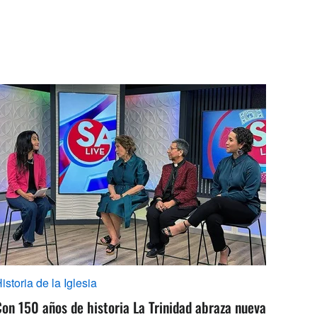
istoria de la Iglesia
on 150 años de historia La Trinidad abraza nueva