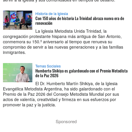
Historia de la Iglesia
Con 150 años de historia La Trinidad abraza nueva era de
renovación
La Iglesia Metodista Unida Trinidad, la
congregación protestante hispana más antigua de San Antonio,
conmemora su 150.º aniversario al tiempo que renueva su
compromiso de servir a las nuevas generaciones y a las familias
inmigrantes.
Temas Sociales
Humberto Shikiya es galardonado con el Premio Metodista
de la Paz 2026
El Dr. Humberto Martín Shikiya, de la Iglesia
Evangélica Metodista Argentina, ha sido galardonado con el
Premio de la Paz 2026 del Consejo Metodista Mundial por sus
actos de valentía, creatividad y firmeza en sus esfuerzos por
promover la paz y la justicia.
Sponsored