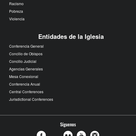
Racismo
Pobreza
Violencia
Entidades de la Iglesia
Conferencia General
Concilio de Obispos
Concilio Judicial
Agencias Generales
Mesa Conexional
Conferencia Anual
Central Conferences
Jurisdictional Conferences
Síguenos