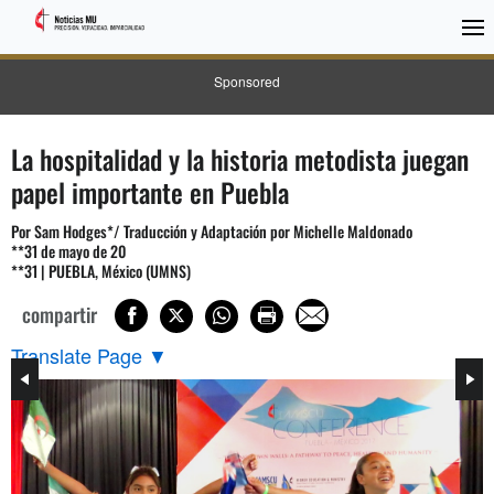
Sponsored
La hospitalidad y la historia metodista juegan
papel importante en Puebla
Por Sam Hodges*/ Traducción y Adaptación por Michelle Maldonado
**31 de mayo de 20
**31 | PUEBLA, México (UMNS)
compartir
Translate Page
▼