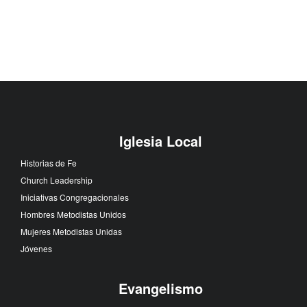
Iglesia Local
Historias de Fe
Church Leadership
Iniciativas Congregacionales
Hombres Metodistas Unidos
Mujeres Metodistas Unidas
Jóvenes
Evangelismo