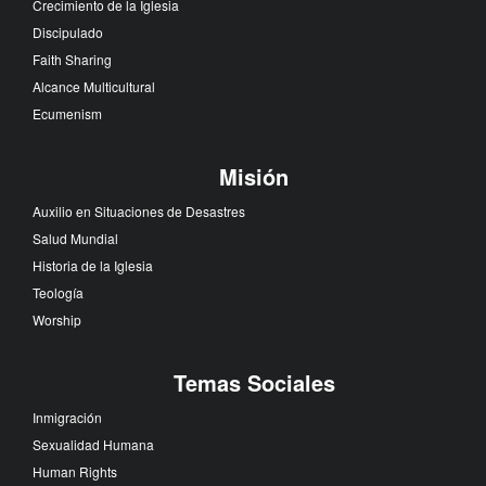
Crecimiento de la Iglesia
Discipulado
Faith Sharing
Alcance Multicultural
Ecumenism
Misión
Auxilio en Situaciones de Desastres
Salud Mundial
Historia de la Iglesia
Teología
Worship
Temas Sociales
Inmigración
Sexualidad Humana
Human Rights