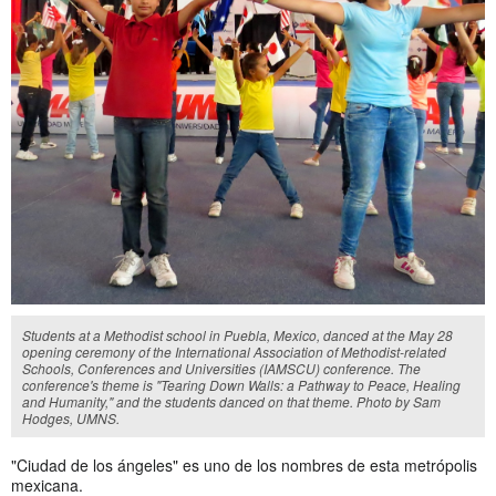
Students at a Methodist school in Puebla, Mexico, danced at the May 28
opening ceremony of the International Association of Methodist-related
Schools, Conferences and Universities (IAMSCU) conference. The
conference's theme is "Tearing Down Walls: a Pathway to Peace, Healing
and Humanity," and the students danced on that theme. Photo by Sam
Hodges, UMNS.
"Ciudad de los ángeles" es uno de los nombres de esta metrópolis
mexicana.