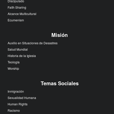
Discipulado
Faith Sharing
Alcance Multicultural
Ecumenism
Misión
Auxilio en Situaciones de Desastres
Salud Mundial
Historia de la Iglesia
Teología
Worship
Temas Sociales
Inmigración
Sexualidad Humana
Human Rights
Racismo