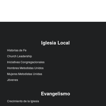
Iglesia Local
Historias de Fe
Church Leadership
Iniciativas Congregacionales
Hombres Metodistas Unidos
Mujeres Metodistas Unidas
Jóvenes
Evangelismo
Crecimiento de la Iglesia