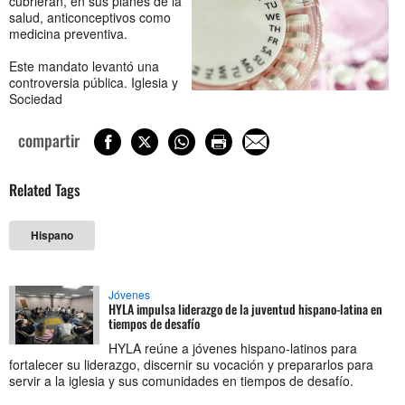
cubrieran, en sus planes de la
salud, anticonceptivos como
medicina preventiva.
Este mandato levantó una
controversia pública. Iglesia y
Sociedad
compartir
Related Tags
Hispano
Jóvenes
HYLA impulsa liderazgo de la juventud hispano-latina en
tiempos de desafío
HYLA reúne a jóvenes hispano-latinos para
fortalecer su liderazgo, discernir su vocación y prepararlos para
servir a la iglesia y sus comunidades en tiempos de desafío.