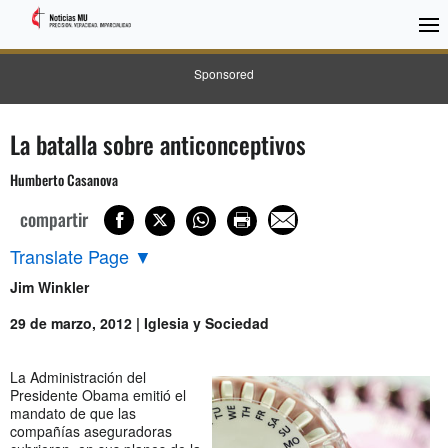
Sponsored
La batalla sobre anticonceptivos
Humberto Casanova
compartir
Translate Page
▼
Jim Winkler
29 de marzo, 2012 | Iglesia y Sociedad
La Administración del
Presidente Obama emitió el
mandato de que las
compañías aseguradoras