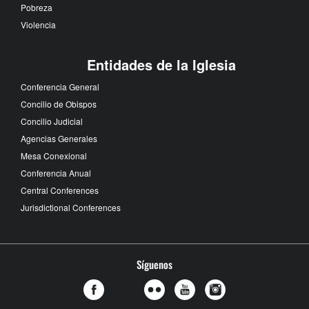
Pobreza
Violencia
Entidades de la Iglesia
Conferencia General
Concilio de Obispos
Concilio Judicial
Agencias Generales
Mesa Conexional
Conferencia Anual
Central Conferences
Jurisdictional Conferences
Síguenos