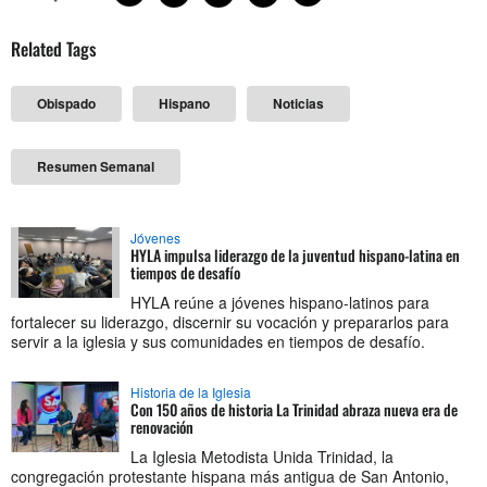
Related Tags
Obispado
Hispano
Noticias
Resumen Semanal
Jóvenes
HYLA impulsa liderazgo de la juventud hispano-latina en
tiempos de desafío
HYLA reúne a jóvenes hispano-latinos para
fortalecer su liderazgo, discernir su vocación y prepararlos para
servir a la iglesia y sus comunidades en tiempos de desafío.
Historia de la Iglesia
Con 150 años de historia La Trinidad abraza nueva era de
renovación
La Iglesia Metodista Unida Trinidad, la
congregación protestante hispana más antigua de San Antonio,