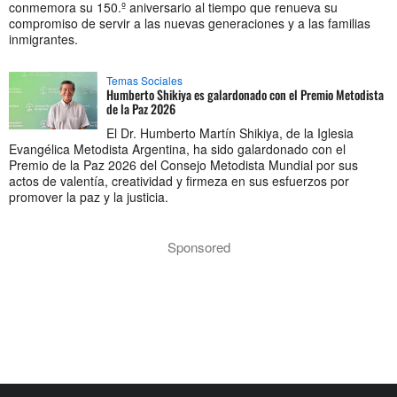
conmemora su 150.º aniversario al tiempo que renueva su
compromiso de servir a las nuevas generaciones y a las familias
inmigrantes.
Temas Sociales
Humberto Shikiya es galardonado con el Premio Metodista
de la Paz 2026
El Dr. Humberto Martín Shikiya, de la Iglesia
Evangélica Metodista Argentina, ha sido galardonado con el
Premio de la Paz 2026 del Consejo Metodista Mundial por sus
actos de valentía, creatividad y firmeza en sus esfuerzos por
promover la paz y la justicia.
Sponsored