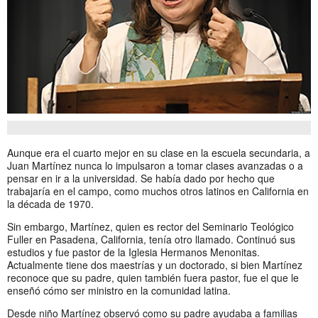
Aunque era el cuarto mejor en su clase en la escuela secundaria, a
Juan Martínez nunca lo impulsaron a tomar clases avanzadas o a
pensar en ir a la universidad. Se había dado por hecho que
trabajaría en el campo, como muchos otros latinos en California en
la década de 1970.
Sin embargo, Martínez, quien es rector del Seminario Teológico
Fuller en Pasadena, California, tenía otro llamado. Continuó sus
estudios y fue pastor de la Iglesia Hermanos Menonitas.
Actualmente tiene dos maestrías y un doctorado, si bien Martínez
reconoce que su padre, quien también fuera pastor, fue el que le
enseñó cómo ser ministro en la comunidad latina.
Desde niño Martínez observó como su padre ayudaba a familias