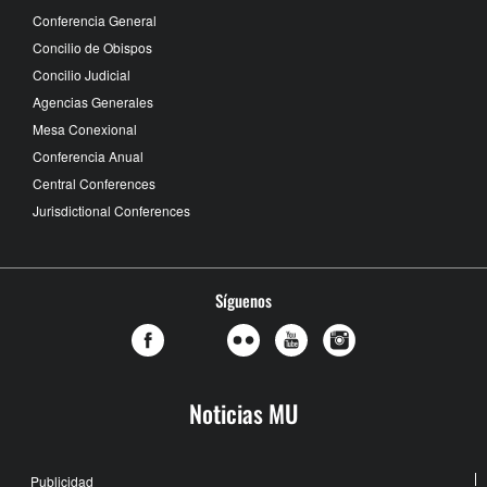
Conferencia General
Concilio de Obispos
Concilio Judicial
Agencias Generales
Mesa Conexional
Conferencia Anual
Central Conferences
Jurisdictional Conferences
Síguenos
Noticias MU
Publicidad