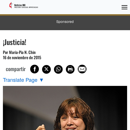
Sponsored
¡Justicia!
Por Maria-Pia N. Chin
16 de noviembre de 2015
compartir
Translate Page
▼