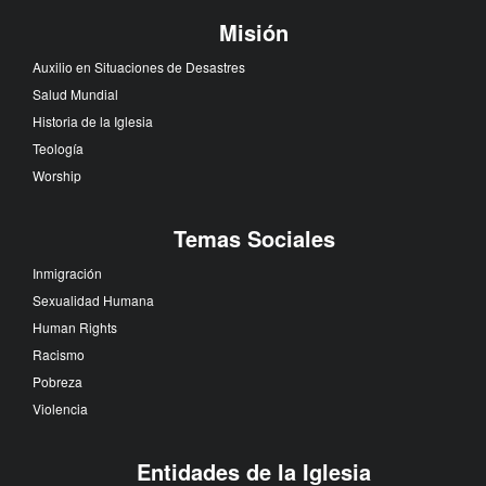
Misión
Auxilio en Situaciones de Desastres
Salud Mundial
Historia de la Iglesia
Teología
Worship
Temas Sociales
Inmigración
Sexualidad Humana
Human Rights
Racismo
Pobreza
Violencia
Entidades de la Iglesia