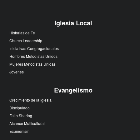
Iglesia Local
Historias de Fe
Church Leadership
Iniciativas Congregacionales
Hombres Metodistas Unidos
Mujeres Metodistas Unidas
Jóvenes
Evangelismo
Crecimiento de la Iglesia
Discipulado
Faith Sharing
Alcance Multicultural
Ecumenism