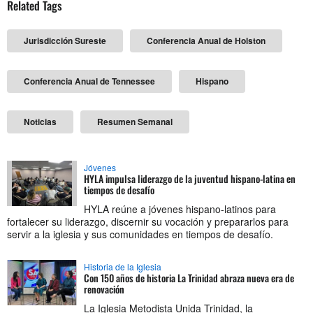
Related Tags
Jurisdicción Sureste
Conferencia Anual de Holston
Conferencia Anual de Tennessee
Hispano
Noticias
Resumen Semanal
Jóvenes
HYLA impulsa liderazgo de la juventud hispano-latina en
tiempos de desafío
HYLA reúne a jóvenes hispano-latinos para
fortalecer su liderazgo, discernir su vocación y prepararlos para
servir a la iglesia y sus comunidades en tiempos de desafío.
Historia de la Iglesia
Con 150 años de historia La Trinidad abraza nueva era de
renovación
La Iglesia Metodista Unida Trinidad, la