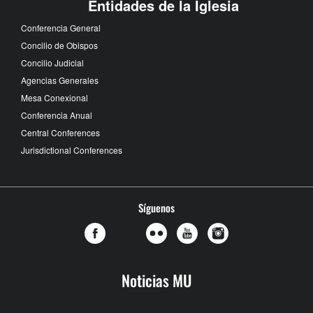
Entidades de la Iglesia
Conferencia General
Concilio de Obispos
Concilio Judicial
Agencias Generales
Mesa Conexional
Conferencia Anual
Central Conferences
Jurisdictional Conferences
Síguenos
Noticias MU