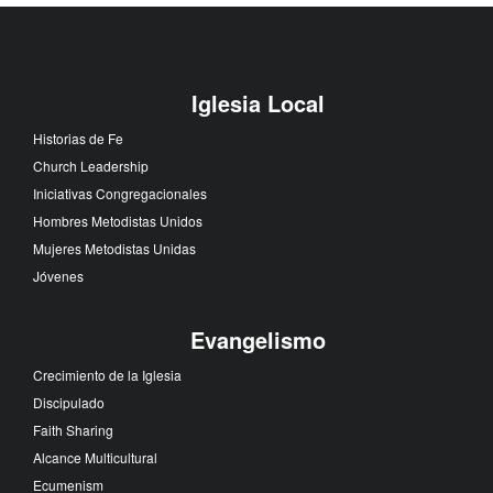
Iglesia Local
Historias de Fe
Church Leadership
Iniciativas Congregacionales
Hombres Metodistas Unidos
Mujeres Metodistas Unidas
Jóvenes
Evangelismo
Crecimiento de la Iglesia
Discipulado
Faith Sharing
Alcance Multicultural
Ecumenism