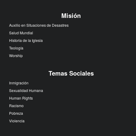
Misión
Auxilio en Situaciones de Desastres
Salud Mundial
Historia de la Iglesia
Teología
Worship
Temas Sociales
Inmigración
Sexualidad Humana
Human Rights
Racismo
Pobreza
Violencia