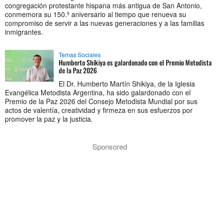
congregación protestante hispana más antigua de San Antonio,
conmemora su 150.º aniversario al tiempo que renueva su
compromiso de servir a las nuevas generaciones y a las familias
inmigrantes.
Temas Sociales
Humberto Shikiya es galardonado con el Premio Metodista
de la Paz 2026
El Dr. Humberto Martín Shikiya, de la Iglesia
Evangélica Metodista Argentina, ha sido galardonado con el
Premio de la Paz 2026 del Consejo Metodista Mundial por sus
actos de valentía, creatividad y firmeza en sus esfuerzos por
promover la paz y la justicia.
Sponsored