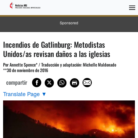
Sponsored
Incendios de Gatlinburg: Metodistas
Unidos/as revisan daños a las iglesias
Por Annette Spence* / Traducción y adaptación: Michelle Maldonado
**30 de noviembre de 2016
compartir
Translate Page
▼