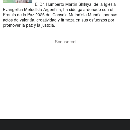
El Dr. Humberto Martín Shikiya, de la Iglesia
Evangélica Metodista Argentina, ha sido galardonado con el
Premio de la Paz 2026 del Consejo Metodista Mundial por sus
actos de valentía, creatividad y firmeza en sus esfuerzos por
promover la paz y la justicia.
Sponsored