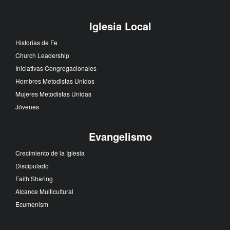
Iglesia Local
Historias de Fe
Church Leadership
Iniciativas Congregacionales
Hombres Metodistas Unidos
Mujeres Metodistas Unidas
Jóvenes
Evangelismo
Crecimiento de la Iglesia
Discipulado
Faith Sharing
Alcance Multicultural
Ecumenism