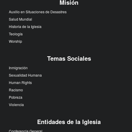
Misión
Auxilio en Situaciones de Desastres
Salud Mundial
Historia de la Iglesia
Teología
Worship
Temas Sociales
Inmigración
Sexualidad Humana
Human Rights
Racismo
Pobreza
Violencia
Entidades de la Iglesia
Conferencia General