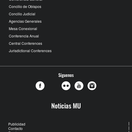
Concilio de Obispos
Concilio Judicial
Agencias Generales
Mesa Conexional
Conferencia Anual
Central Conferences
Jurisdictional Conferences
Síguenos
Noticias MU
Publicidad
Contacto