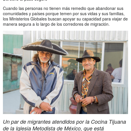
Cuando las personas no tienen más remedio que abandonar sus
comunidades y países porque temen por sus vidas y sus familias,
los Ministerios Globales buscan apoyar su capacidad para viajar de
manera segura a lo largo de los corredores de migración.
Un par de migrantes atendidos por la Cocina Tijuana
de la Iglesia Metodista de México, que está