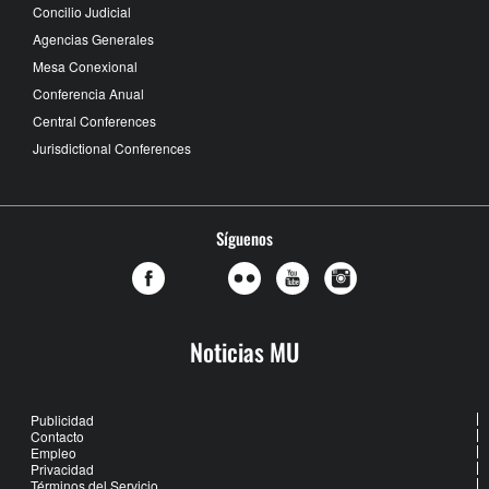
Concilio Judicial
Agencias Generales
Mesa Conexional
Conferencia Anual
Central Conferences
Jurisdictional Conferences
Síguenos
Noticias MU
Publicidad
Contacto
Empleo
Privacidad
Términos del Servicio