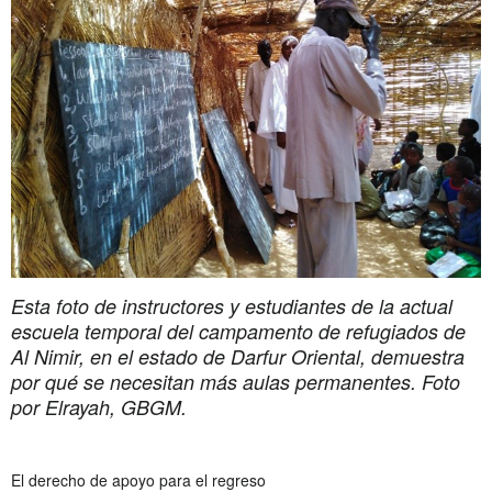
Esta foto de instructores y estudiantes de la actual
escuela temporal del campamento de refugiados de
Al Nimir, en el estado de Darfur Oriental, demuestra
por qué se necesitan más aulas permanentes. Foto
por Elrayah, GBGM.
El derecho de apoyo para el regreso