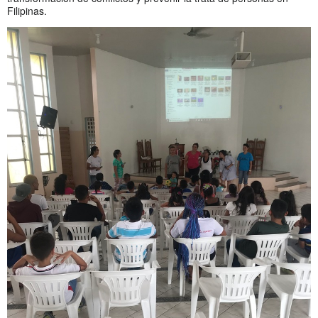
Filipinas.