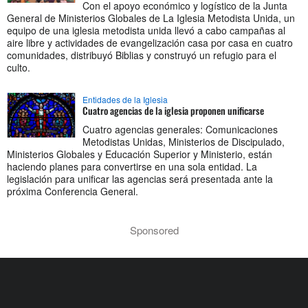
Con el apoyo económico y logístico de la Junta
General de Ministerios Globales de La Iglesia Metodista Unida, un
equipo de una iglesia metodista unida llevó a cabo campañas al
aire libre y actividades de evangelización casa por casa en cuatro
comunidades, distribuyó Biblias y construyó un refugio para el
culto.
Entidades de la Iglesia
Cuatro agencias de la iglesia proponen unificarse
Cuatro agencias generales: Comunicaciones
Metodistas Unidas, Ministerios de Discipulado,
Ministerios Globales y Educación Superior y Ministerio, están
haciendo planes para convertirse en una sola entidad. La
legislación para unificar las agencias será presentada ante la
próxima Conferencia General.
Sponsored