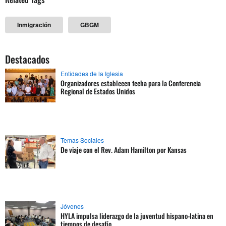
Inmigración
GBGM
Destacados
Entidades de la Iglesia
Organizadores establecen fecha para la Conferencia
Regional de Estados Unidos
Temas Sociales
De viaje con el Rev. Adam Hamilton por Kansas
Jóvenes
HYLA impulsa liderazgo de la juventud hispano-latina en
tiempos de desafío