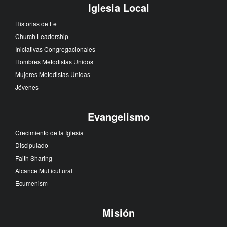
Iglesia Local
Historias de Fe
Church Leadership
Iniciativas Congregacionales
Hombres Metodistas Unidos
Mujeres Metodistas Unidas
Jóvenes
Evangelismo
Crecimiento de la Iglesia
Discipulado
Faith Sharing
Alcance Multicultural
Ecumenism
Misión