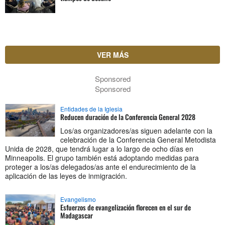
VER MÁS
Sponsored
Sponsored
Entidades de la Iglesia
Reducen duración de la Conferencia General 2028
Los/as organizadores/as siguen adelante con la
celebración de la Conferencia General Metodista
Unida de 2028, que tendrá lugar a lo largo de ocho días en
Minneapolis. El grupo también está adoptando medidas para
proteger a los/as delegados/as ante el endurecimiento de la
aplicación de las leyes de inmigración.
Evangelismo
Esfuerzos de evangelización florecen en el sur de
Madagascar