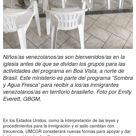
Niños/as venezolanos/as son bienvenidos/as en la
iglesia antes de que se dividan los grupos para las
actividades del programa en Boa Vista, a norte de
Brasil. Este ministerio es parte del programa “Sombra
y Agua Fresca” para recibir a los/as inmigrantes
venezolanos/as en territorio brasileño. Foto por Emily
Everett, GBGM.
En los Estados Unidos, como la interpretación de las leyes y
procedimientos para la inmigración y el asilo cambian con
frecuencia, UMCOR considerará nuevas formas para apoyar y dar