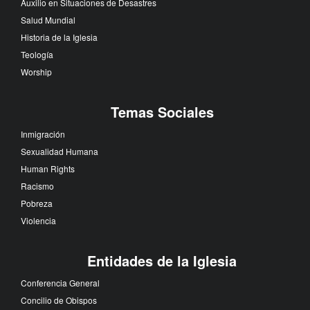
Auxilio en Situaciones de Desastres
Salud Mundial
Historia de la Iglesia
Teología
Worship
Temas Sociales
Inmigración
Sexualidad Humana
Human Rights
Racismo
Pobreza
Violencia
Entidades de la Iglesia
Conferencia General
Concilio de Obispos