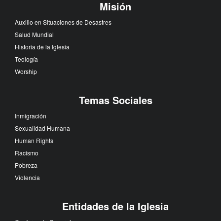
Misión
Auxilio en Situaciones de Desastres
Salud Mundial
Historia de la Iglesia
Teología
Worship
Temas Sociales
Inmigración
Sexualidad Humana
Human Rights
Racismo
Pobreza
Violencia
Entidades de la Iglesia