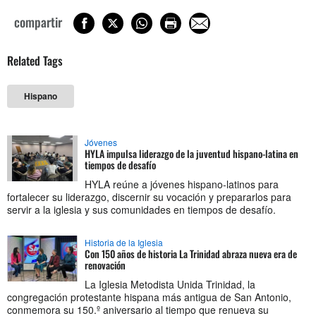
compartir
Related Tags
Hispano
Jóvenes
HYLA impulsa liderazgo de la juventud hispano-latina en
tiempos de desafío
HYLA reúne a jóvenes hispano-latinos para
fortalecer su liderazgo, discernir su vocación y prepararlos para
servir a la iglesia y sus comunidades en tiempos de desafío.
Historia de la Iglesia
Con 150 años de historia La Trinidad abraza nueva era de
renovación
La Iglesia Metodista Unida Trinidad, la
congregación protestante hispana más antigua de San Antonio,
conmemora su 150.º aniversario al tiempo que renueva su