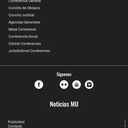
Conferencia General
Concilio de Obispos
Concilio Judicial
Agencias Generales
Mesa Conexional
Conferencia Anual
Central Conferences
Jurisdictional Conferences
Síguenos
Noticias MU
Publicidad
Contacto