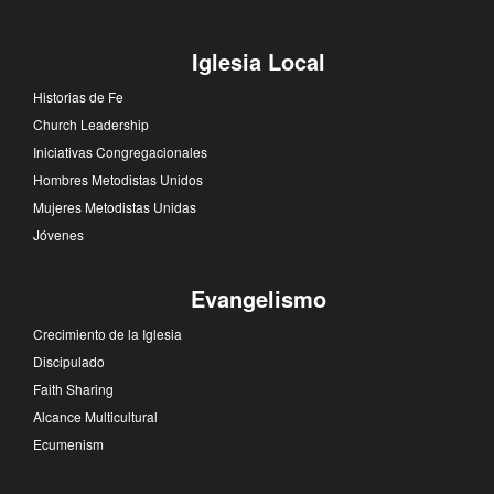
Iglesia Local
Historias de Fe
Church Leadership
Iniciativas Congregacionales
Hombres Metodistas Unidos
Mujeres Metodistas Unidas
Jóvenes
Evangelismo
Crecimiento de la Iglesia
Discipulado
Faith Sharing
Alcance Multicultural
Ecumenism