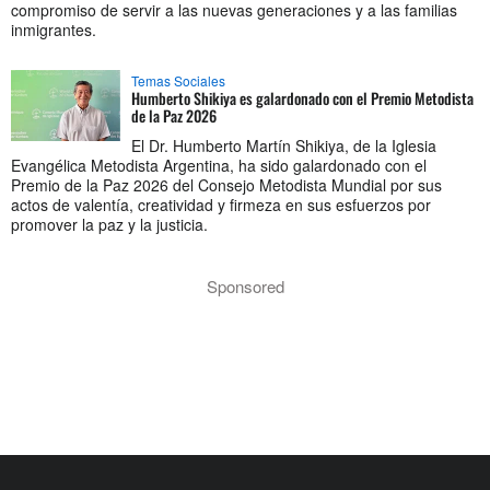
compromiso de servir a las nuevas generaciones y a las familias
inmigrantes.
Temas Sociales
Humberto Shikiya es galardonado con el Premio Metodista
de la Paz 2026
El Dr. Humberto Martín Shikiya, de la Iglesia
Evangélica Metodista Argentina, ha sido galardonado con el
Premio de la Paz 2026 del Consejo Metodista Mundial por sus
actos de valentía, creatividad y firmeza en sus esfuerzos por
promover la paz y la justicia.
Sponsored