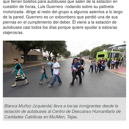
que tienen boletos para autobuses que salen de la estación en
cuestión de horas, Luis Guerrero -rodando sobre su patineta
motorizada- dirige al resto del grupo a algunos asientos a lo largo
de la pared. Guerrero es un exbombero que perdió una de sus
piernas en el cumplimiento del deber. Él viene a la estación de
autobuses casi todos los días porque quiere ayudar a estos/as
viajeros/as.
Blanca Muñoz (izquierda) lleva a los/as inmigrantes desde la
estación de autobuses al Centro de Descanso Humanitario de
Caridades Católicas en McAllen, Tejas.