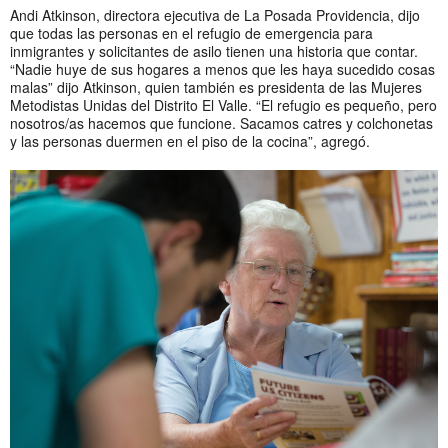
Andi Atkinson, directora ejecutiva de La Posada Providencia, dijo
que todas las personas en el refugio de emergencia para
inmigrantes y solicitantes de asilo tienen una historia que contar.
“Nadie huye de sus hogares a menos que les haya sucedido cosas
malas” dijo Atkinson, quien también es presidenta de las Mujeres
Metodistas Unidas del Distrito El Valle. “El refugio es pequeño, pero
nosotros/as hacemos que funcione. Sacamos catres y colchonetas
y las personas duermen en el piso de la cocina”, agregó.