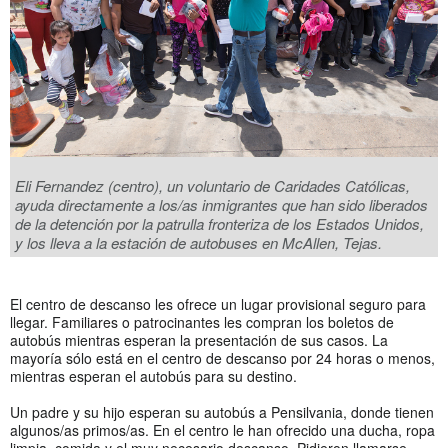
Eli Fernandez (centro), un voluntario de Caridades Católicas,
ayuda directamente a los/as inmigrantes que han sido liberados
de la detención por la patrulla fronteriza de los Estados Unidos,
y los lleva a la estación de autobuses en McAllen, Tejas.
El centro de descanso les ofrece un lugar provisional seguro para
llegar. Familiares o patrocinantes les compran los boletos de
autobús mientras esperan la presentación de sus casos. La
mayoría sólo está en el centro de descanso por 24 horas o menos,
mientras esperan el autobús para su destino.
Un padre y su hijo esperan su autobús a Pensilvania, donde tienen
algunos/as primos/as. En el centro le han ofrecido una ducha, ropa