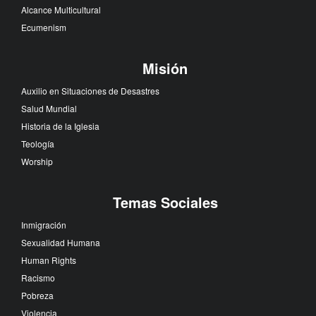
Alcance Multicultural
Ecumenism
Misión
Auxilio en Situaciones de Desastres
Salud Mundial
Historia de la Iglesia
Teología
Worship
Temas Sociales
Inmigración
Sexualidad Humana
Human Rights
Racismo
Pobreza
Violencia