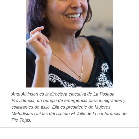
Andi Atkinson es la directora ejecutiva de La Posada
Providencia, un refugio de emergencia para inmigrantes y
solicitantes de asilo. Ella es presidente de Mujeres
Metodistas Unidas del Distrito El Valle de la conferencia de
Río Tejas.