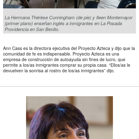
La Hermana Thérèse Cunningham (de pie) y Ileen Montemayor
(primer plano) enseñan inglés a inmigrantes en La Posada
Providencia en San Benito.
Ann Cass es la directora ejecutiva del Proyecto Azteca y dijo que la
comunidad de fe es indispensable. Proyecto Azteca es una
empresa de construcción de autoayuda sin fines de lucro, que
permite a los/as inmigrantes comprar su propia casa. “Ellos/as le
devuelven la sonrisa al rostro de los/as inmigrantes” dijo.