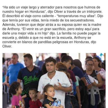
“Ha sido un viaje largo y aterrador para nosotros que huimos de
nuestro hogar en Honduras”, dijo Oliver a través de un intérprete.
Él describió el viaje como caliente - "temperaturas muy altas". Dijo
que temía por sus vidas, tenía miedo de los secuestradores.
Además, tuvieron que dejar atrás a su esposa quien es la madre
de Anthony. “El venir es un gran sacrificio, pero estoy aquí para
darle una mejor vida a mi hijo” dijo. La familia no puede pagar la
escuela y, debido a que no está en la escuela, Anthony se
convierte en blanco de pandillas peligrosas en Honduras, dijo
Oliver.