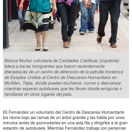
Blanca Muñoz voluntaria de Caridades Católicas (izquierda)
lidera a los/as inmigrantes que fueron recientemente
liberados/as de un centro de detención de la patrulla fronteriza
de Estados Unidos al Centro de Descanso Humanitario en
McAllen, Tejas, donde pueden ducharse, comer y descansar
mientras esperan autobuses que les lleven donde amigo/as o
familiares en otros lugares del país.
Eli Fernández un voluntario del Centro de Descanso Humanitario
los reúne bajo las ramas de un árbol grande y les habla por unos
minutos antes de acomodarles en una sola fila y dirigirles a la gran
estación de autobuses. Mientras Fernández trabaja con personas