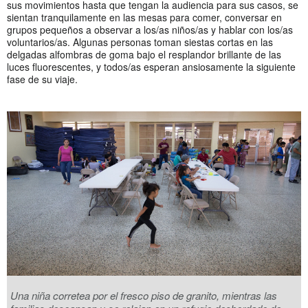
sus movimientos hasta que tengan la audiencia para sus casos, se
sientan tranquilamente en las mesas para comer, conversar en
grupos pequeños a observar a los/as niños/as y hablar con los/as
voluntarios/as. Algunas personas toman siestas cortas en las
delgadas alfombras de goma bajo el resplandor brillante de las
luces fluorescentes, y todos/as esperan ansiosamente la siguiente
fase de su viaje.
Una niña corretea por el fresco piso de granito, mientras las