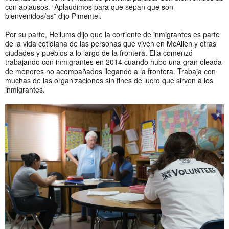
con aplausos. “Aplaudimos para que sepan que son
bienvenidos/as” dijo Pimentel.
Por su parte, Hellums dijo que la corriente de inmigrantes es parte
de la vida cotidiana de las personas que viven en McAllen y otras
ciudades y pueblos a lo largo de la frontera. Ella comenzó
trabajando con inmigrantes en 2014 cuando hubo una gran oleada
de menores no acompañados llegando a la frontera. Trabaja con
muchas de las organizaciones sin fines de lucro que sirven a los
inmigrantes.