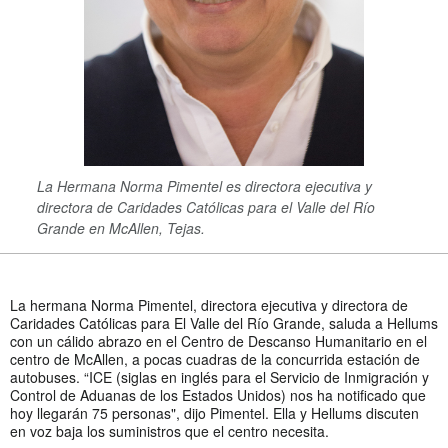
La Hermana Norma Pimentel es directora ejecutiva y
directora de Caridades Católicas para el Valle del Río
Grande en McAllen, Tejas.
La hermana Norma Pimentel, directora ejecutiva y directora de
Caridades Católicas para El Valle del Río Grande, saluda a Hellums
con un cálido abrazo en el Centro de Descanso Humanitario en el
centro de McAllen, a pocas cuadras de la concurrida estación de
autobuses. “ICE (siglas en inglés para el Servicio de Inmigración y
Control de Aduanas de los Estados Unidos) nos ha notificado que
hoy llegarán 75 personas", dijo Pimentel. Ella y Hellums discuten
en voz baja los suministros que el centro necesita.