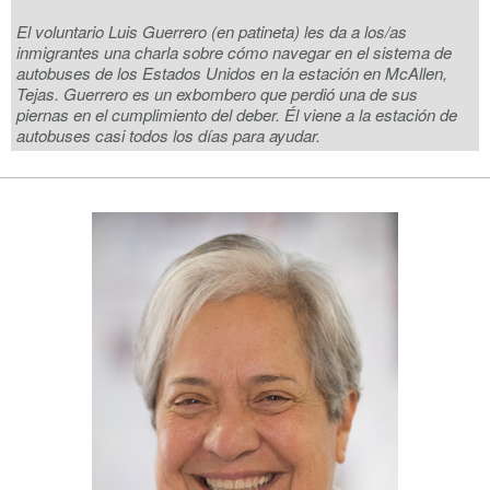
El voluntario Luis Guerrero (en patineta) les da a los/as
inmigrantes una charla sobre cómo navegar en el sistema de
autobuses de los Estados Unidos en la estación en McAllen,
Tejas. Guerrero es un exbombero que perdió una de sus
piernas en el cumplimiento del deber. Él viene a la estación de
autobuses casi todos los días para ayudar.