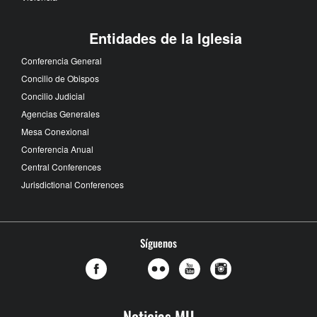
Entidades de la Iglesia
Conferencia General
Concilio de Obispos
Concilio Judicial
Agencias Generales
Mesa Conexional
Conferencia Anual
Central Conferences
Jurisdictional Conferences
Síguenos
Noticias MU