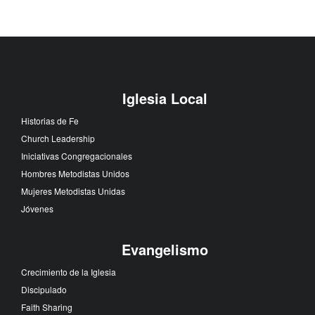
Iglesia Local
Historias de Fe
Church Leadership
Iniciativas Congregacionales
Hombres Metodistas Unidos
Mujeres Metodistas Unidas
Jóvenes
Evangelismo
Crecimiento de la Iglesia
Discipulado
Faith Sharing