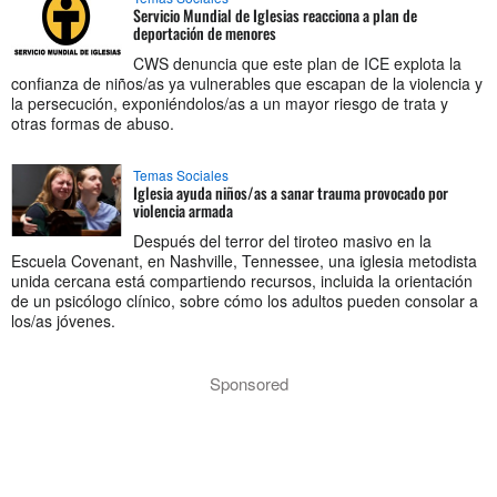
Servicio Mundial de Iglesias reacciona a plan de
deportación de menores
CWS denuncia que este plan de ICE explota la
confianza de niños/as ya vulnerables que escapan de la violencia y
la persecución, exponiéndolos/as a un mayor riesgo de trata y
otras formas de abuso.
Temas Sociales
Iglesia ayuda niños/as a sanar trauma provocado por
violencia armada
Después del terror del tiroteo masivo en la
Escuela Covenant, en Nashville, Tennessee, una iglesia metodista
unida cercana está compartiendo recursos, incluida la orientación
de un psicólogo clínico, sobre cómo los adultos pueden consolar a
los/as jóvenes.
Sponsored