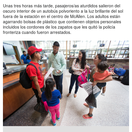
Unas tres horas más tarde, pasajeros/as aturdidos salieron del
oscuro interior de un autobús polvoriento a la luz brillante del sol
fuera de la estación en el centro de McAllen. Los adultos están
agarrando bolsas de plástico que contienen objetos personales
incluidos los cordones de los zapatos que les quitó la policía
fronteriza cuando fueron arrestados.