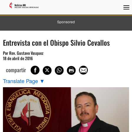
Sponsored
Entrevista con el Obispo Silvio Cevallos
Por Rev. Gustavo Vasquez
18 de abril de 2016
compartir
Translate Page
▼