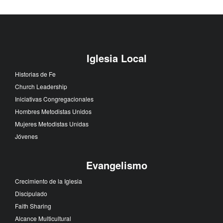
Iglesia Local
Historias de Fe
Church Leadership
Iniciativas Congregacionales
Hombres Metodistas Unidos
Mujeres Metodistas Unidas
Jóvenes
Evangelismo
Crecimiento de la Iglesia
Discipulado
Faith Sharing
Alcance Multicultural