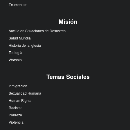
Ecumenism
Misión
Auxilio en Situaciones de Desastres
Salud Mundial
Historia de la Iglesia
Teología
Worship
Temas Sociales
Inmigración
Sexualidad Humana
Human Rights
Racismo
Pobreza
Violencia