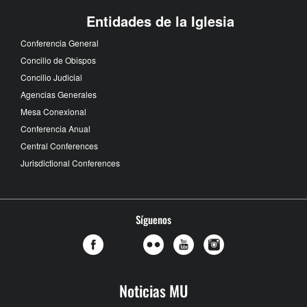
Entidades de la Iglesia
Conferencia General
Concilio de Obispos
Concilio Judicial
Agencias Generales
Mesa Conexional
Conferencia Anual
Central Conferences
Jurisdictional Conferences
Síguenos
Noticias MU