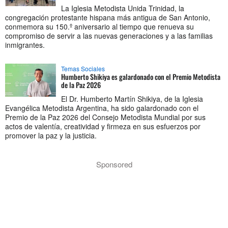
La Iglesia Metodista Unida Trinidad, la
congregación protestante hispana más antigua de San Antonio,
conmemora su 150.º aniversario al tiempo que renueva su
compromiso de servir a las nuevas generaciones y a las familias
inmigrantes.
Temas Sociales
Humberto Shikiya es galardonado con el Premio Metodista
de la Paz 2026
El Dr. Humberto Martín Shikiya, de la Iglesia
Evangélica Metodista Argentina, ha sido galardonado con el
Premio de la Paz 2026 del Consejo Metodista Mundial por sus
actos de valentía, creatividad y firmeza en sus esfuerzos por
promover la paz y la justicia.
Sponsored