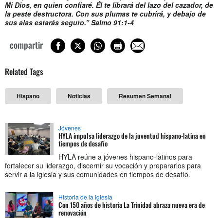
Mi Dios, en quien confiaré. Él te librará del lazo del cazador, de
la peste destructora. Con sus plumas te cubrirá, y debajo de
sus alas estarás seguro.” Salmo 91:1-4
compartir
Related Tags
Hispano
Noticias
Resumen Semanal
Jóvenes
HYLA impulsa liderazgo de la juventud hispano-latina en
tiempos de desafío
HYLA reúne a jóvenes hispano-latinos para
fortalecer su liderazgo, discernir su vocación y prepararlos para
servir a la iglesia y sus comunidades en tiempos de desafío.
Historia de la Iglesia
Con 150 años de historia La Trinidad abraza nueva era de
renovación