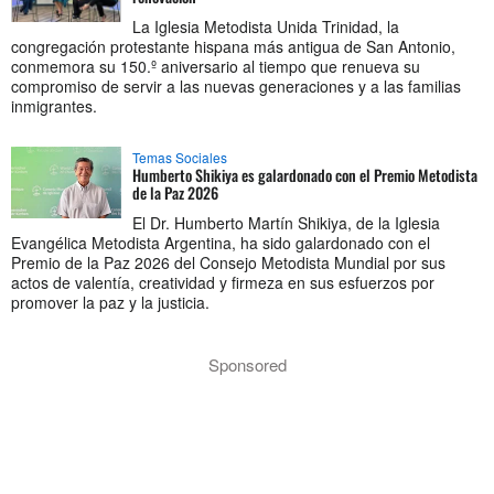
La Iglesia Metodista Unida Trinidad, la
congregación protestante hispana más antigua de San Antonio,
conmemora su 150.º aniversario al tiempo que renueva su
compromiso de servir a las nuevas generaciones y a las familias
inmigrantes.
Temas Sociales
Humberto Shikiya es galardonado con el Premio Metodista
de la Paz 2026
El Dr. Humberto Martín Shikiya, de la Iglesia
Evangélica Metodista Argentina, ha sido galardonado con el
Premio de la Paz 2026 del Consejo Metodista Mundial por sus
actos de valentía, creatividad y firmeza en sus esfuerzos por
promover la paz y la justicia.
Sponsored