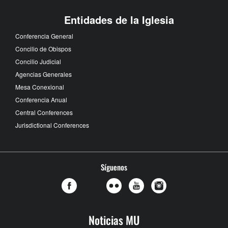
Entidades de la Iglesia
Conferencia General
Concilio de Obispos
Concilio Judicial
Agencias Generales
Mesa Conexional
Conferencia Anual
Central Conferences
Jurisdictional Conferences
Síguenos
Noticias MU