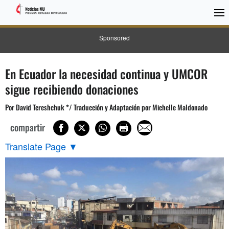
Sponsored
En Ecuador la necesidad continua y UMCOR
sigue recibiendo donaciones
Por David Tereshchuk */ Traducción y Adaptación por Michelle Maldonado
compartir
Translate Page
▼