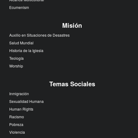
Ecumenism
Misión
Auxilio en Situaciones de Desastres
Salud Mundial
Historia de la Iglesia
Teología
Worship
Temas Sociales
Inmigración
Sexualidad Humana
Human Rights
Racismo
Pobreza
Violencia