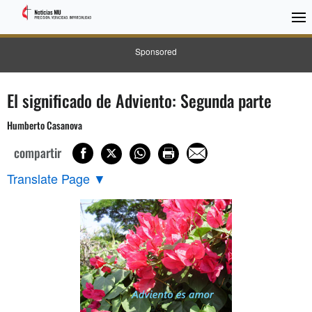
Sponsored
El significado de Adviento: Segunda parte
Humberto Casanova
compartir
Translate Page
▼