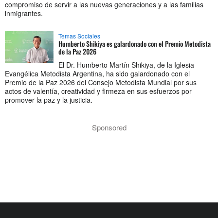
compromiso de servir a las nuevas generaciones y a las familias
inmigrantes.
Temas Sociales
Humberto Shikiya es galardonado con el Premio Metodista
de la Paz 2026
El Dr. Humberto Martín Shikiya, de la Iglesia
Evangélica Metodista Argentina, ha sido galardonado con el
Premio de la Paz 2026 del Consejo Metodista Mundial por sus
actos de valentía, creatividad y firmeza en sus esfuerzos por
promover la paz y la justicia.
Sponsored