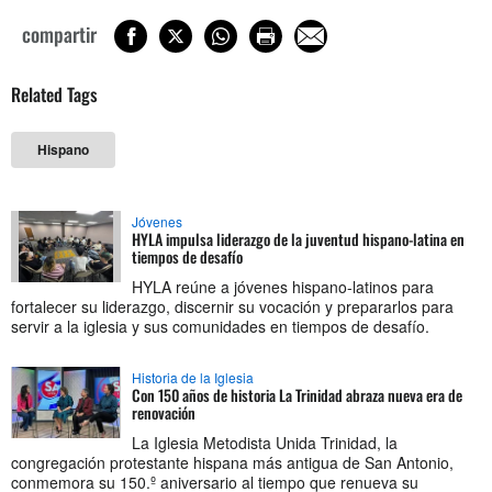
compartir
Related Tags
Hispano
Jóvenes
HYLA impulsa liderazgo de la juventud hispano-latina en
tiempos de desafío
HYLA reúne a jóvenes hispano-latinos para
fortalecer su liderazgo, discernir su vocación y prepararlos para
servir a la iglesia y sus comunidades en tiempos de desafío.
Historia de la Iglesia
Con 150 años de historia La Trinidad abraza nueva era de
renovación
La Iglesia Metodista Unida Trinidad, la
congregación protestante hispana más antigua de San Antonio,
conmemora su 150.º aniversario al tiempo que renueva su