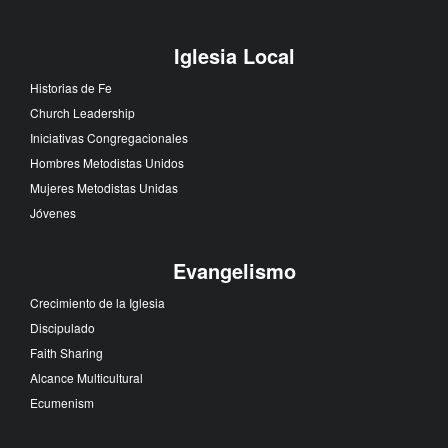
Iglesia Local
Historias de Fe
Church Leadership
Iniciativas Congregacionales
Hombres Metodistas Unidos
Mujeres Metodistas Unidas
Jóvenes
Evangelismo
Crecimiento de la Iglesia
Discipulado
Faith Sharing
Alcance Multicultural
Ecumenism