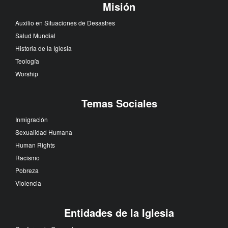
Misión
Auxilio en Situaciones de Desastres
Salud Mundial
Historia de la Iglesia
Teología
Worship
Temas Sociales
Inmigración
Sexualidad Humana
Human Rights
Racismo
Pobreza
Violencia
Entidades de la Iglesia