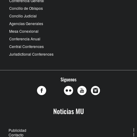
Conferencia General
Concilio de Obispos
Concilio Judicial
Agencias Generales
Mesa Conexional
Conferencia Anual
Central Conferences
Jurisdictional Conferences
Síguenos
Noticias MU
Publicidad
Contacto