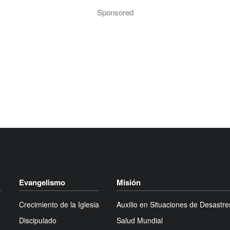
Sponsored
Evangelismo
Misión
Crecimiento de la Iglesia
Auxilio en Situaciones de Desastre
Discipulado
Salud Mundial