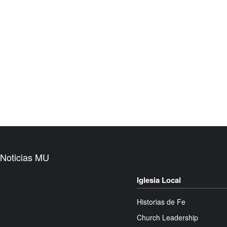
Noticias MU
Iglesia Local
Historias de Fe
Church Leadership