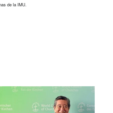
nas de la IMU.