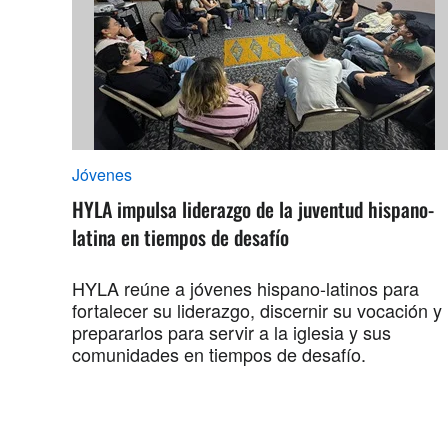
Jóvenes
HYLA impulsa liderazgo de la juventud hispano-
latina en tiempos de desafío
HYLA reúne a jóvenes hispano-latinos para
fortalecer su liderazgo, discernir su vocación y
prepararlos para servir a la iglesia y sus
comunidades en tiempos de desafío.