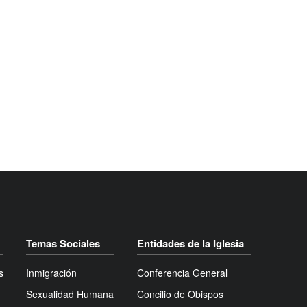
Temas Sociales
Entidades de la Iglesia
s
Inmigración
Conferencia General
Sexualidad Humana
Concilio de Obispos