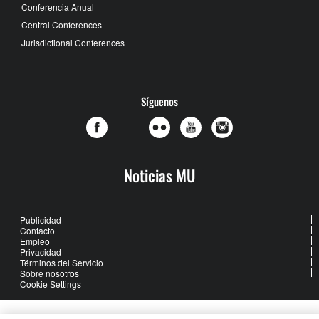
Conferencia Anual
Central Conferences
Jurisdictional Conferences
Síguenos
Noticias MU
Publicidad
Contacto
Empleo
Privacidad
Términos del Servicio
Sobre nosotros
Cookie Settings