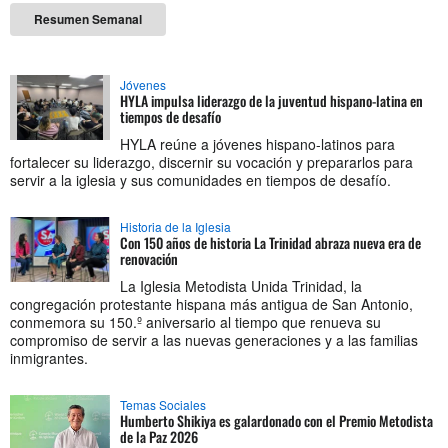
Resumen Semanal
Jóvenes
HYLA impulsa liderazgo de la juventud hispano-latina en
tiempos de desafío
HYLA reúne a jóvenes hispano-latinos para
fortalecer su liderazgo, discernir su vocación y prepararlos para
servir a la iglesia y sus comunidades en tiempos de desafío.
Historia de la Iglesia
Con 150 años de historia La Trinidad abraza nueva era de
renovación
La Iglesia Metodista Unida Trinidad, la
congregación protestante hispana más antigua de San Antonio,
conmemora su 150.º aniversario al tiempo que renueva su
compromiso de servir a las nuevas generaciones y a las familias
inmigrantes.
Temas Sociales
Humberto Shikiya es galardonado con el Premio Metodista
de la Paz 2026