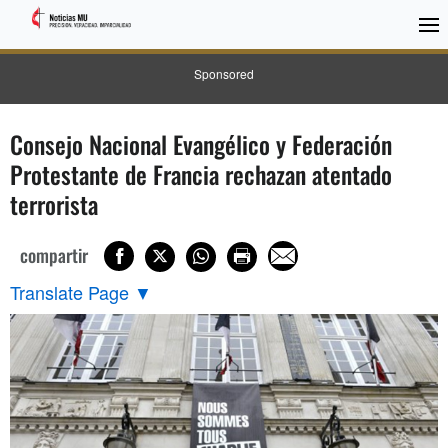
Sponsored
Consejo Nacional Evangélico y Federación
Protestante de Francia rechazan atentado
terrorista
compartir
Translate Page
▼