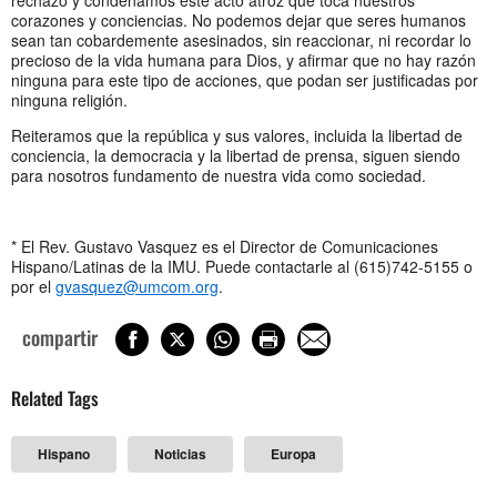
corazones y conciencias. No podemos dejar que seres humanos
sean tan cobardemente asesinados, sin reaccionar, ni recordar lo
precioso de la vida humana para Dios, y afirmar que no hay razón
ninguna para este tipo de acciones, que podan ser justificadas por
ninguna religión.
Reiteramos que la república y sus valores, incluida la libertad de
conciencia, la democracia y la libertad de prensa, siguen siendo
para nosotros fundamento de nuestra vida como sociedad.
* El Rev. Gustavo Vasquez es el Director de Comunicaciones
Hispano/Latinas de la IMU. Puede contactarle al (615)742-5155 o
por el
gvasquez@umcom.org
.
compartir
Related Tags
Hispano
Noticias
Europa