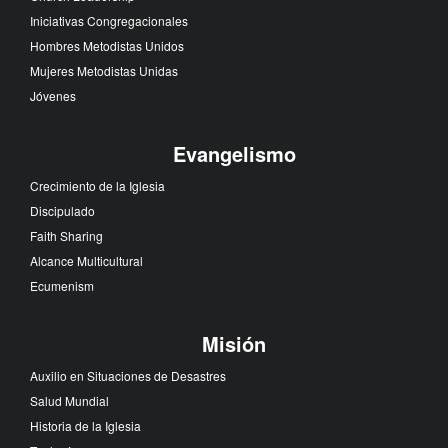
Iniciativas Congregacionales
Hombres Metodistas Unidos
Mujeres Metodistas Unidas
Jóvenes
Evangelismo
Crecimiento de la Iglesia
Discipulado
Faith Sharing
Alcance Multicultural
Ecumenism
Misión
Auxilio en Situaciones de Desastres
Salud Mundial
Historia de la Iglesia