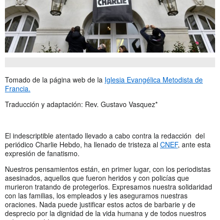
Tomado de la página web de la
Iglesia Evangélica Metodista de
Francia.
Traducción y adaptación: Rev. Gustavo Vasquez*
El indescriptible atentado llevado a cabo contra la redacción del
periódico Charlie Hebdo, ha llenado de tristeza al
CNEF
, ante esta
expresión de fanatismo.
Nuestros pensamientos están, en primer lugar, con los periodistas
asesinados, aquellos que fueron heridos y con policías que
murieron tratando de protegerlos. Expresamos nuestra solidaridad
con las familias, los empleados y les aseguramos nuestras
oraciones. Nada puede justificar estos actos de barbarie y de
desprecio por la dignidad de la vida humana y de todos nuestros