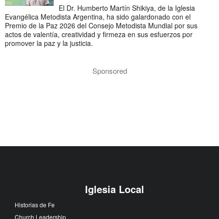
El Dr. Humberto Martín Shikiya, de la Iglesia
Evangélica Metodista Argentina, ha sido galardonado con el
Premio de la Paz 2026 del Consejo Metodista Mundial por sus
actos de valentía, creatividad y firmeza en sus esfuerzos por
promover la paz y la justicia.
Sponsored
Iglesia Local
Historias de Fe
Church Leadership