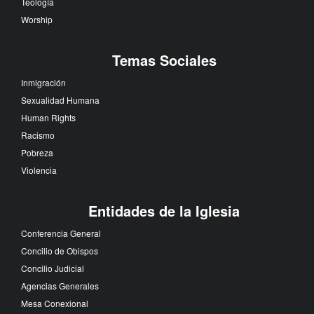
Teología
Worship
Temas Sociales
Inmigración
Sexualidad Humana
Human Rights
Racismo
Pobreza
Violencia
Entidades de la Iglesia
Conferencia General
Concilio de Obispos
Concilio Judicial
Agencias Generales
Mesa Conexional