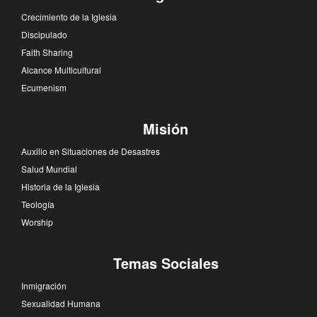
Crecimiento de la Iglesia
Discipulado
Faith Sharing
Alcance Multicultural
Ecumenism
Misión
Auxilio en Situaciones de Desastres
Salud Mundial
Historia de la Iglesia
Teología
Worship
Temas Sociales
Inmigración
Sexualidad Humana