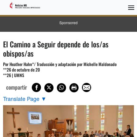
Sponsored
El Camino a Seguir depende de los/as
obispos/as
Por Heather Hahn*/ Traducción y adaptación por Michelle Maldonado
**26 de octubre de 20
**26 | UMNS
compartir
Translate Page
▼