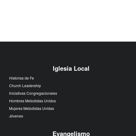
Iglesia Local
Historias de Fe
Church Leadership
Iniciativas Congregacionales
Hombres Metodistas Unidos
Mujeres Metodistas Unidas
Jóvenes
Evangelismo