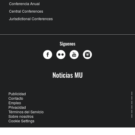
Conferencia Anual
Central Conferences
Jurisdictional Conferences
Síguenos
Noticias MU
Publicidad
Contacto
Empleo
Privacidad
Términos del Servicio
Sobre nosotros
Cookie Settings