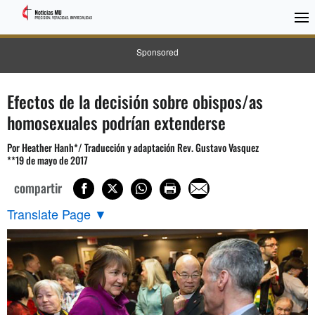
Sponsored
Efectos de la decisión sobre obispos/as
homosexuales podrían extenderse
Por Heather Hanh*/ Traducción y adaptación Rev. Gustavo Vasquez
**19 de mayo de 2017
compartir
Translate Page
▼