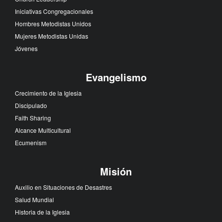
Iniciativas Congregacionales
Hombres Metodistas Unidos
Mujeres Metodistas Unidas
Jóvenes
Evangelismo
Crecimiento de la Iglesia
Discipulado
Faith Sharing
Alcance Multicultural
Ecumenism
Misión
Auxilio en Situaciones de Desastres
Salud Mundial
Historia de la Iglesia