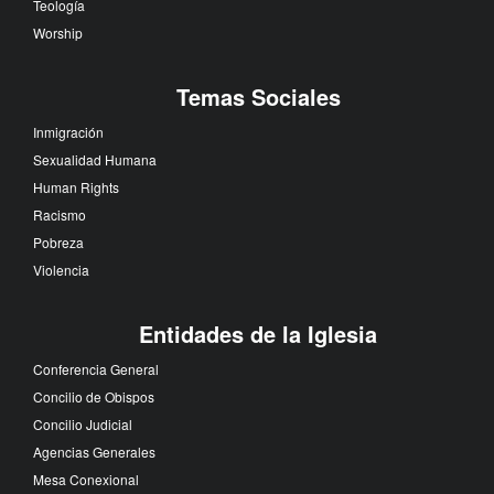
Teología
Worship
Temas Sociales
Inmigración
Sexualidad Humana
Human Rights
Racismo
Pobreza
Violencia
Entidades de la Iglesia
Conferencia General
Concilio de Obispos
Concilio Judicial
Agencias Generales
Mesa Conexional