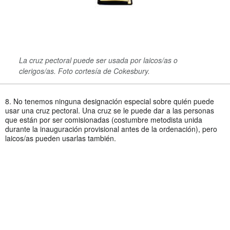
La cruz pectoral puede ser usada por laicos/as o
clerigos/as. Foto cortesía de Cokesbury.
8. No tenemos ninguna designación especial sobre quién puede
usar una cruz pectoral. Una cruz se le puede dar a las personas
que están por ser comisionadas (costumbre metodista unida
durante la inauguración provisional antes de la ordenación), pero
laicos/as pueden usarlas también.