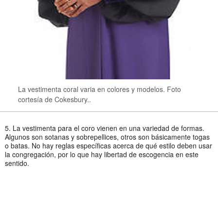
La vestimenta coral varia en colores y modelos. Foto
cortesía de Cokesbury..
5. La vestimenta para el coro vienen en una variedad de formas.
Algunos son sotanas y sobrepellices, otros son básicamente togas
o batas. No hay reglas específicas acerca de qué estilo deben usar
la congregación, por lo que hay libertad de escogencia en este
sentido.