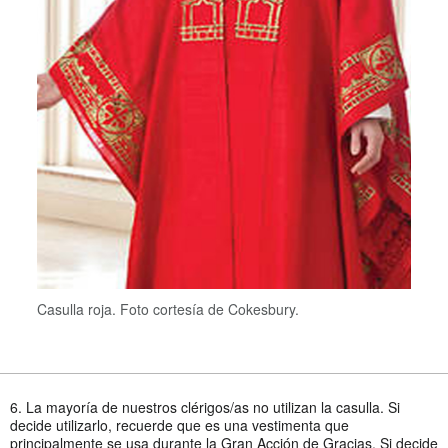
Casulla roja. Foto cortesía de Cokesbury.
6. La mayoría de nuestros clérigos/as no utilizan la casulla. Si
decide utilizarlo, recuerde que es una vestimenta que
principalmente se usa durante la Gran Acción de Gracias. Si decide