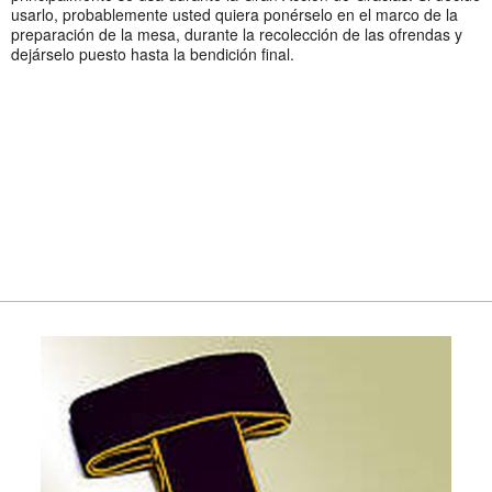
usarlo, probablemente usted quiera ponérselo en el marco de la
preparación de la mesa, durante la recolección de las ofrendas y
dejárselo puesto hasta la bendición final.