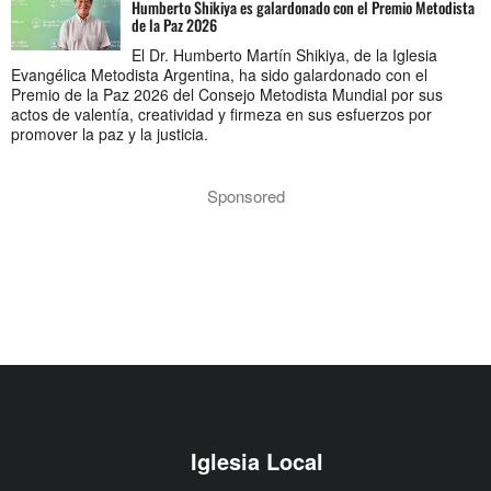
Humberto Shikiya es galardonado con el Premio Metodista
de la Paz 2026
El Dr. Humberto Martín Shikiya, de la Iglesia
Evangélica Metodista Argentina, ha sido galardonado con el
Premio de la Paz 2026 del Consejo Metodista Mundial por sus
actos de valentía, creatividad y firmeza en sus esfuerzos por
promover la paz y la justicia.
Sponsored
Iglesia Local