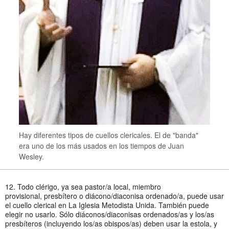
Hay diferentes tipos de cuellos clericales. El de "banda"
era uno de los más usados en los tiempos de Juan
Wesley.
12. Todo clérigo, ya sea pastor/a local, miembro
provisional,
presbítero o diácono/diaconisa ordenado/a, puede usar
el cuello clerical en La Iglesia Metodista Unida. También puede
elegir no usarlo. Sólo diáconos/diaconisas ordenados/as y los/as
presbíteros (incluyendo los/as obispos/as) deben usar la estola, y