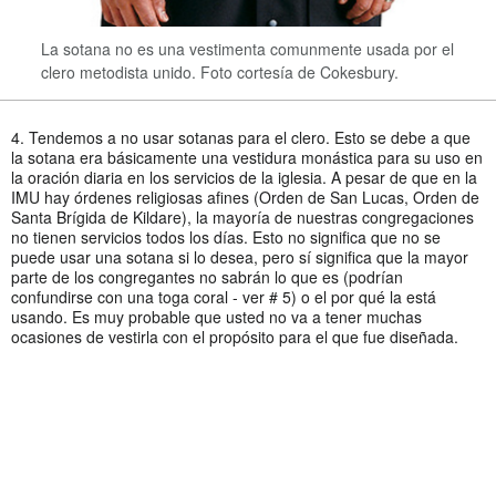
La sotana no es una vestimenta comunmente usada por el
clero metodista unido. Foto cortesía de Cokesbury.
4. Tendemos a no usar sotanas para el clero. Esto se debe a que
la sotana era básicamente una vestidura monástica para su uso en
la oración diaria en los servicios de la iglesia. A pesar de que en la
IMU hay órdenes religiosas afines (Orden de San Lucas, Orden de
Santa Brígida de Kildare), la mayoría de nuestras congregaciones
no tienen servicios todos los días. Esto no significa que no se
puede usar una sotana si lo desea, pero sí significa que la mayor
parte de los congregantes no sabrán lo que es (podrían
confundirse con una toga coral - ver # 5) o el por qué la está
usando. Es muy probable que usted no va a tener muchas
ocasiones de vestirla con el propósito para el que fue diseñada.