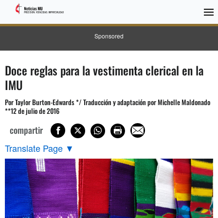
Sponsored
Doce reglas para la vestimenta clerical en la
IMU
Por Taylor Burton-Edwards */ Traducción y adaptación por Michelle Maldonado
**12 de julio de 2016
compartir
Translate Page
▼