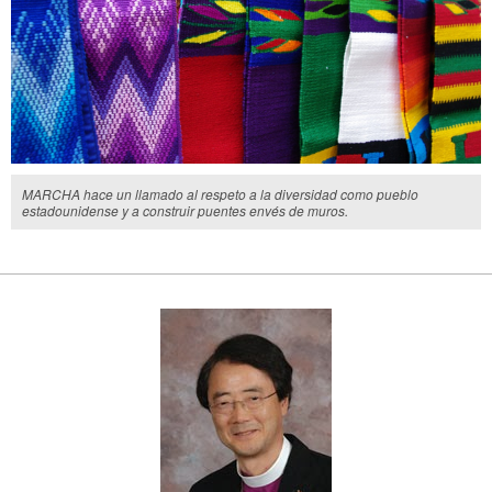
MARCHA hace un llamado al respeto a la diversidad como pueblo
estadounidense y a construir puentes envés de muros.