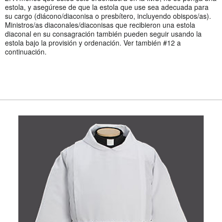
estola, y asegúrese de que la estola que use sea adecuada para
su cargo (diácono/diaconisa o presbítero, incluyendo obispos/as).
Ministros/as diaconales/diaconisas que recibieron una estola
diaconal en su consagración también pueden seguir usando la
estola bajo la provisión y ordenación. Ver también #12 a
continuación.