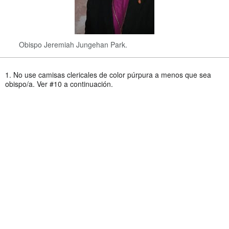
Obispo Jeremiah Jungehan Park.
1. No use camisas clericales de color púrpura a menos que sea
obispo/a. Ver #10 a continuación.