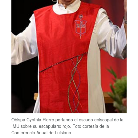
Obispa Cynthia Fierro portando el escudo episcopal de la
IMU sobre su escapulario rojo. Foto cortesía de la
Conferencia Anual de Luisiana.