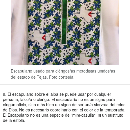
Escapulario usado para clérigos/as metodistas unidos/as
del estado de Tejas. Foto cortesía
9. El escapulario sobre el alba se puede usar por cualquier
persona, laico/a o clérigo. El escapulario no es un signo para
ningún oficio, sino más bien un signo de ser un/a siervo/a del reino
de Dios. No es necesario coordinarlo con el color de la temporada.
El Escapulario no es una especie de "mini-casulla", ni un sustituto
de la estola.