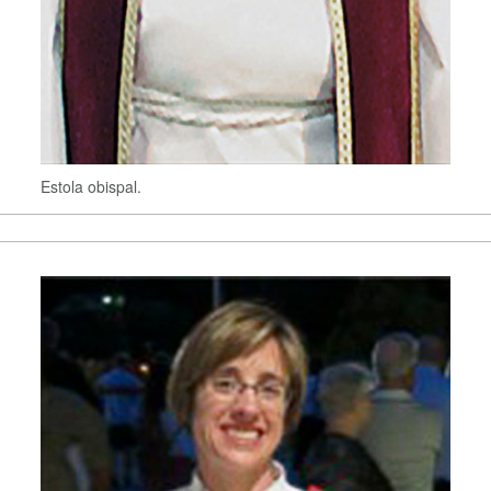
Estola obispal.