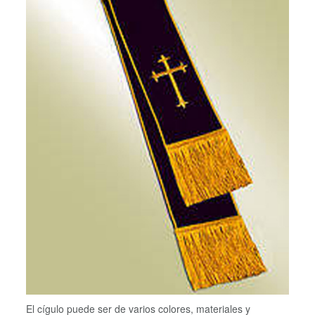
El cígulo puede ser de varios colores, materiales y