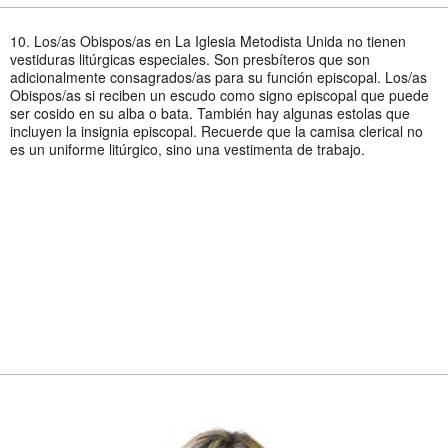
10. Los/as Obispos/as en La Iglesia Metodista Unida no tienen
vestiduras litúrgicas especiales. Son presbíteros que son
adicionalmente consagrados/as para su función episcopal. Los/as
Obispos/as si reciben un escudo como signo episcopal que puede
ser cosido en su alba o bata. También hay algunas estolas que
incluyen la insignia episcopal. Recuerde que la camisa clerical no
es un uniforme litúrgico, sino una vestimenta de trabajo.