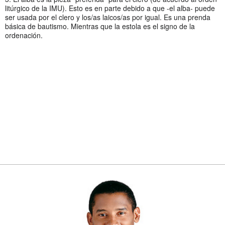
litúrgico de la IMU). Esto es en parte debido a que -el alba- puede
ser usada por el clero y los/as laicos/as por igual. Es una prenda
básica de bautismo. Mientras que la estola es el signo de la
ordenación.