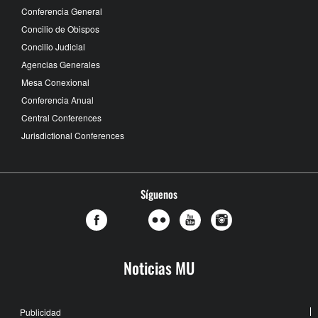
Conferencia General
Concilio de Obispos
Concilio Judicial
Agencias Generales
Mesa Conexional
Conferencia Anual
Central Conferences
Jurisdictional Conferences
Síguenos
Noticias MU
Publicidad