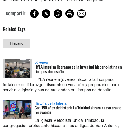
compartir
Related Tags
Hispano
Jóvenes
HYLA impulsa liderazgo de la juventud hispano-latina en
tiempos de desafío
HYLA reúne a jóvenes hispano-latinos para
fortalecer su liderazgo, discernir su vocación y prepararlos para
servir a la iglesia y sus comunidades en tiempos de desafío.
Historia de la Iglesia
Con 150 años de historia La Trinidad abraza nueva era de
renovación
La Iglesia Metodista Unida Trinidad, la
congregación protestante hispana más antigua de San Antonio,