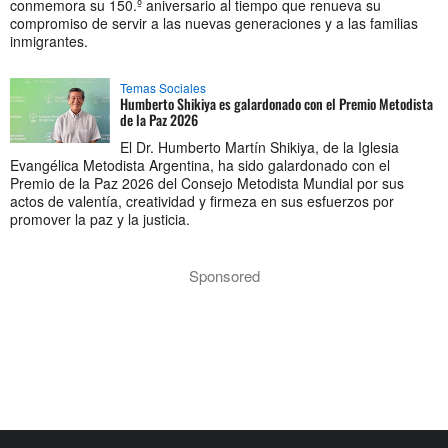
conmemora su 150.º aniversario al tiempo que renueva su
compromiso de servir a las nuevas generaciones y a las familias
inmigrantes.
Temas Sociales
Humberto Shikiya es galardonado con el Premio Metodista
de la Paz 2026
El Dr. Humberto Martín Shikiya, de la Iglesia
Evangélica Metodista Argentina, ha sido galardonado con el
Premio de la Paz 2026 del Consejo Metodista Mundial por sus
actos de valentía, creatividad y firmeza en sus esfuerzos por
promover la paz y la justicia.
Sponsored