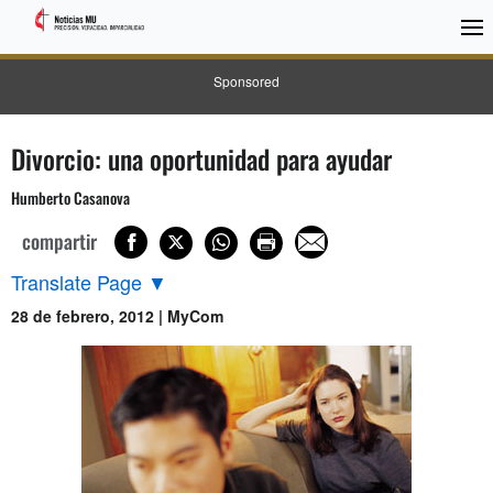
Sponsored
Divorcio: una oportunidad para ayudar
Humberto Casanova
compartir
Translate Page
▼
28 de febrero, 2012 | MyCom