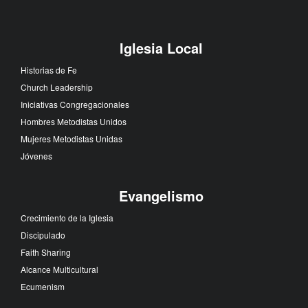
Iglesia Local
Historias de Fe
Church Leadership
Iniciativas Congregacionales
Hombres Metodistas Unidos
Mujeres Metodistas Unidas
Jóvenes
Evangelismo
Crecimiento de la Iglesia
Discipulado
Faith Sharing
Alcance Multicultural
Ecumenism