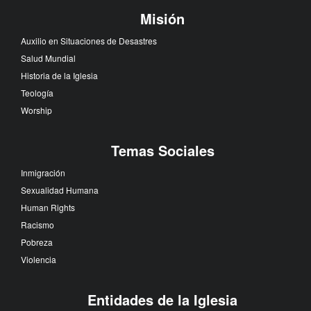
Misión
Auxilio en Situaciones de Desastres
Salud Mundial
Historia de la Iglesia
Teología
Worship
Temas Sociales
Inmigración
Sexualidad Humana
Human Rights
Racismo
Pobreza
Violencia
Entidades de la Iglesia