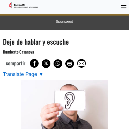
Sponsored
Deje de hablar y escuche
Humberto Casanova
compartir
Translate Page
▼