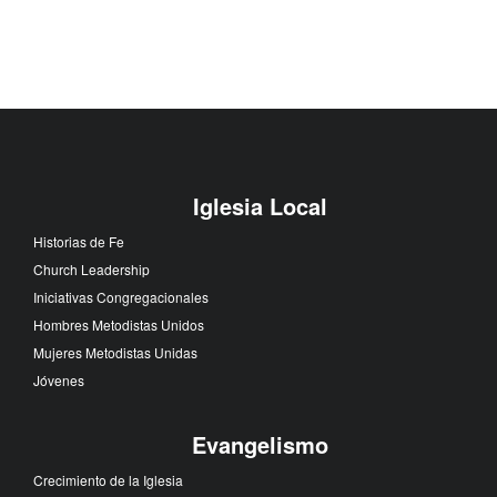
Iglesia Local
Historias de Fe
Church Leadership
Iniciativas Congregacionales
Hombres Metodistas Unidos
Mujeres Metodistas Unidas
Jóvenes
Evangelismo
Crecimiento de la Iglesia