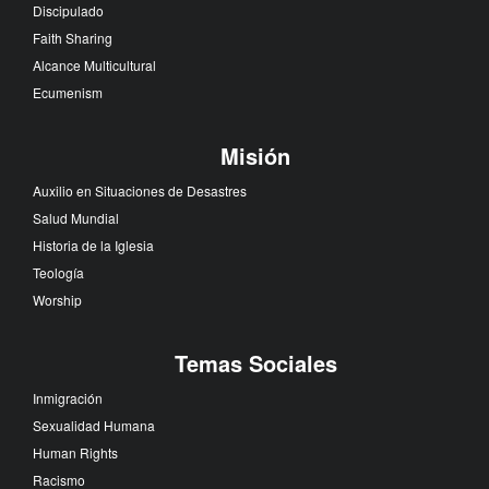
Discipulado
Faith Sharing
Alcance Multicultural
Ecumenism
Misión
Auxilio en Situaciones de Desastres
Salud Mundial
Historia de la Iglesia
Teología
Worship
Temas Sociales
Inmigración
Sexualidad Humana
Human Rights
Racismo