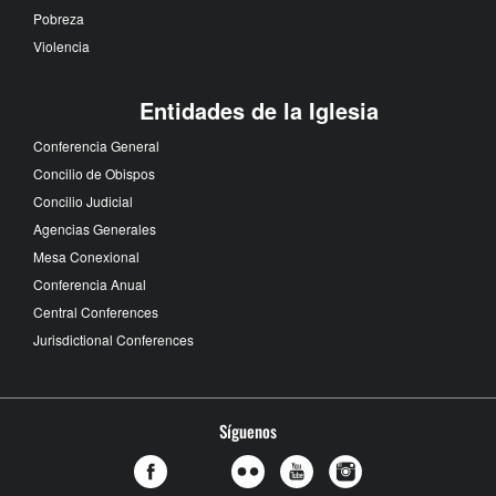
Pobreza
Violencia
Entidades de la Iglesia
Conferencia General
Concilio de Obispos
Concilio Judicial
Agencias Generales
Mesa Conexional
Conferencia Anual
Central Conferences
Jurisdictional Conferences
Síguenos