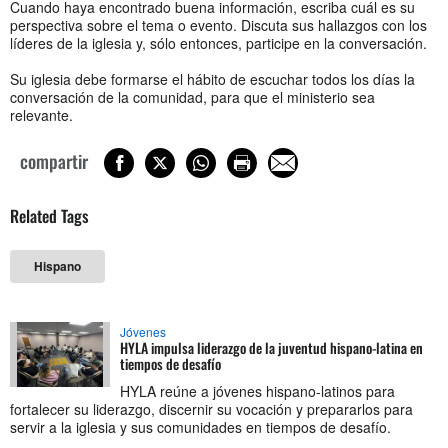
Cuando haya encontrado buena información, escriba cuál es su
perspectiva sobre el tema o evento. Discuta sus hallazgos con los
líderes de la iglesia y, sólo entonces, participe en la conversación.
Su iglesia debe formarse el hábito de escuchar todos los días la
conversación de la comunidad, para que el ministerio sea
relevante.
compartir
Related Tags
Hispano
Jóvenes
HYLA impulsa liderazgo de la juventud hispano-latina en
tiempos de desafío
HYLA reúne a jóvenes hispano-latinos para
fortalecer su liderazgo, discernir su vocación y prepararlos para
servir a la iglesia y sus comunidades en tiempos de desafío.