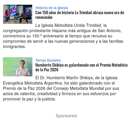
Historia de la Iglesia
Con 150 años de historia La Trinidad abraza nueva era de
renovación
La Iglesia Metodista Unida Trinidad, la
congregación protestante hispana más antigua de San Antonio,
conmemora su 150.º aniversario al tiempo que renueva su
compromiso de servir a las nuevas generaciones y a las familias
inmigrantes.
Temas Sociales
Humberto Shikiya es galardonado con el Premio Metodista
de la Paz 2026
El Dr. Humberto Martín Shikiya, de la Iglesia
Evangélica Metodista Argentina, ha sido galardonado con el
Premio de la Paz 2026 del Consejo Metodista Mundial por sus
actos de valentía, creatividad y firmeza en sus esfuerzos por
promover la paz y la justicia.
Sponsored