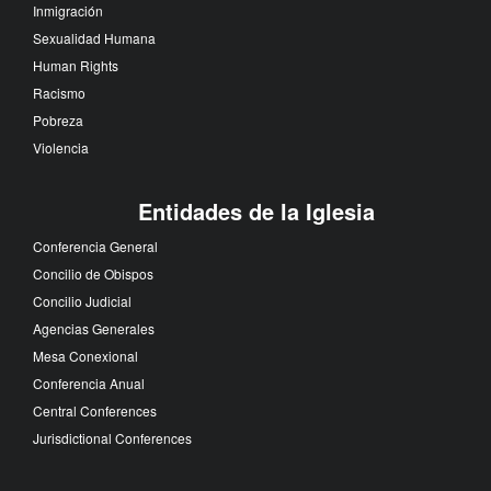
Inmigración
Sexualidad Humana
Human Rights
Racismo
Pobreza
Violencia
Entidades de la Iglesia
Conferencia General
Concilio de Obispos
Concilio Judicial
Agencias Generales
Mesa Conexional
Conferencia Anual
Central Conferences
Jurisdictional Conferences