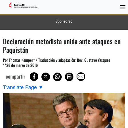
Sponsored
Declaración metodista unida ante ataques en
Paquistán
Por Thomas Kemper* / Traducción y adaptación: Rev. Gustavo Vasquez
**28 de marzo de 2016
compartir
Translate Page
▼