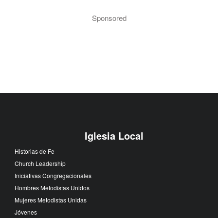
Sponsored
Iglesia Local
Historias de Fe
Church Leadership
Iniciativas Congregacionales
Hombres Metodistas Unidos
Mujeres Metodistas Unidas
Jóvenes