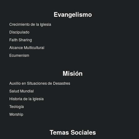
Evangelismo
Crecimiento de la Iglesia
Discipulado
Faith Sharing
Alcance Multicultural
Ecumenism
Misión
Auxilio en Situaciones de Desastres
Salud Mundial
Historia de la Iglesia
Teología
Worship
Temas Sociales