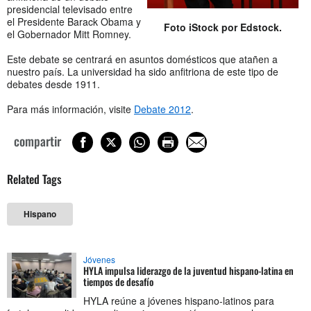
presidencial televisado entre
el Presidente Barack Obama y
Foto iStock por Edstock.
el Gobernador Mitt Romney.
Este debate se centrará en asuntos domésticos que atañen a
nuestro país. La universidad ha sido anfitriona de este tipo de
debates desde 1911.
Para más información, visite
Debate 2012
.
compartir
Related Tags
Hispano
Jóvenes
HYLA impulsa liderazgo de la juventud hispano-latina en
tiempos de desafío
HYLA reúne a jóvenes hispano-latinos para