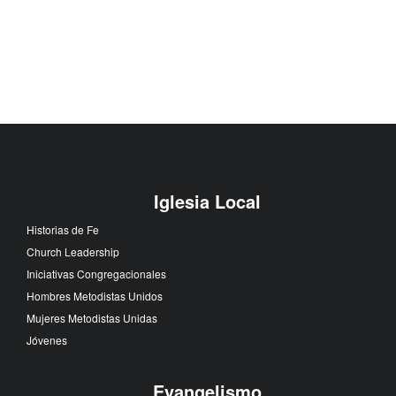
Iglesia Local
Historias de Fe
Church Leadership
Iniciativas Congregacionales
Hombres Metodistas Unidos
Mujeres Metodistas Unidas
Jóvenes
Evangelismo