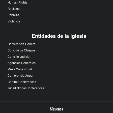
Human Rights
Racismo
Pobreza
Violencia
Entidades de la Iglesia
Conferencia General
Concilio de Obispos
Concilio Judicial
Agencias Generales
Mesa Conexional
Conferencia Anual
Central Conferences
Jurisdictional Conferences
Síguenos