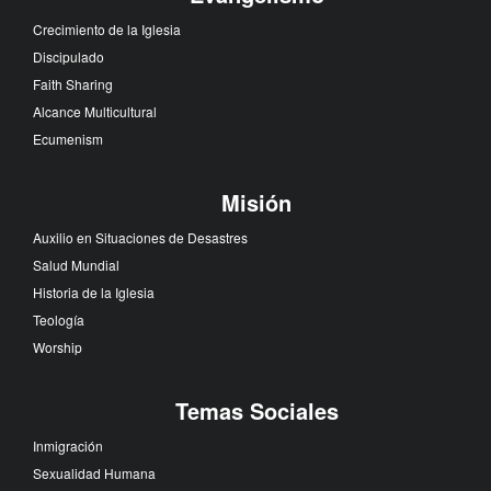
Crecimiento de la Iglesia
Discipulado
Faith Sharing
Alcance Multicultural
Ecumenism
Misión
Auxilio en Situaciones de Desastres
Salud Mundial
Historia de la Iglesia
Teología
Worship
Temas Sociales
Inmigración
Sexualidad Humana