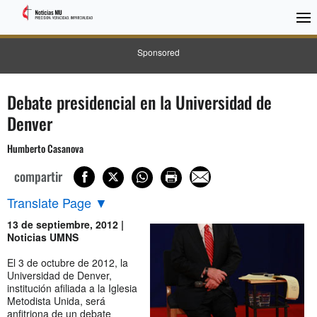
Sponsored
Debate presidencial en la Universidad de
Denver
Humberto Casanova
compartir
Translate Page
▼
13 de septiembre, 2012 |
Noticias UMNS
El 3 de octubre de 2012, la
Universidad de Denver,
institución afiliada a la Iglesia
Metodista Unida, será
anfitriona de un debate