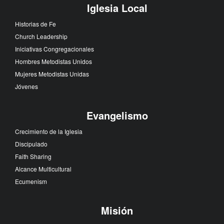
Iglesia Local
Historias de Fe
Church Leadership
Iniciativas Congregacionales
Hombres Metodistas Unidos
Mujeres Metodistas Unidas
Jóvenes
Evangelismo
Crecimiento de la Iglesia
Discipulado
Faith Sharing
Alcance Multicultural
Ecumenism
Misión