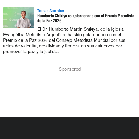
Temas Sociales
Humberto Shikiya es galardonado con el Premio Metodista
de la Paz 2026
El Dr. Humberto Martín Shikiya, de la Iglesia
Evangélica Metodista Argentina, ha sido galardonado con el
Premio de la Paz 2026 del Consejo Metodista Mundial por sus
actos de valentía, creatividad y firmeza en sus esfuerzos por
promover la paz y la justicia.
Sponsored