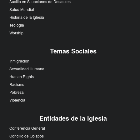
Auxilio en Situaciones de Desastres
Salud Mundial
Historia de la Iglesia
Teología
Worship
Temas Sociales
Inmigración
Sexualidad Humana
Human Rights
Racismo
Pobreza
Violencia
Entidades de la Iglesia
Conferencia General
Concilio de Obispos