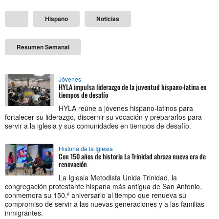
Hispano
Noticias
Resumen Semanal
Jóvenes
HYLA impulsa liderazgo de la juventud hispano-latina en
tiempos de desafío
HYLA reúne a jóvenes hispano-latinos para
fortalecer su liderazgo, discernir su vocación y prepararlos para
servir a la iglesia y sus comunidades en tiempos de desafío.
Historia de la Iglesia
Con 150 años de historia La Trinidad abraza nueva era de
renovación
La Iglesia Metodista Unida Trinidad, la
congregación protestante hispana más antigua de San Antonio,
conmemora su 150.º aniversario al tiempo que renueva su
compromiso de servir a las nuevas generaciones y a las familias
inmigrantes.