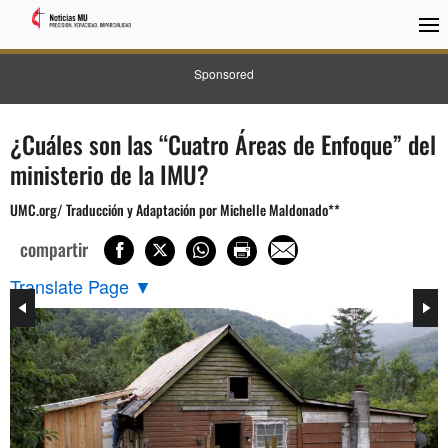
Sponsored
¿Cuáles son las “Cuatro Áreas de Enfoque” del
ministerio de la IMU?
UMC.org/ Traducción y Adaptación por Michelle Maldonado**
compartir
Translate Page
▼