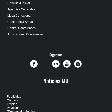
Concilio Judicial
Agencias Generales
Mesa Conexional
Conferencia Anual
Central Conferences
Jurisdictional Conferences
Síguenos
Noticias MU
Publicidad
Contacto
Empleo
Privacidad
Términos del Servicio