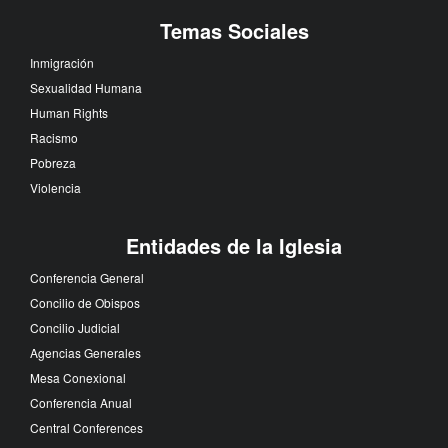
Temas Sociales
Inmigración
Sexualidad Humana
Human Rights
Racismo
Pobreza
Violencia
Entidades de la Iglesia
Conferencia General
Concilio de Obispos
Concilio Judicial
Agencias Generales
Mesa Conexional
Conferencia Anual
Central Conferences