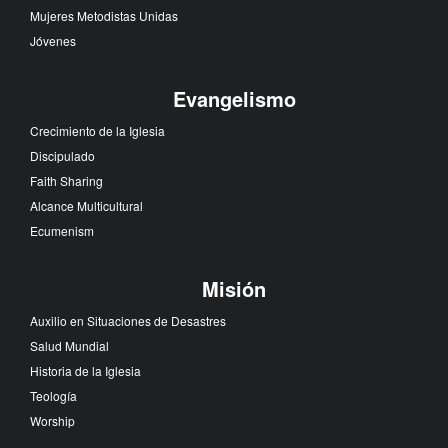
Mujeres Metodistas Unidas
Jóvenes
Evangelismo
Crecimiento de la Iglesia
Discipulado
Faith Sharing
Alcance Multicultural
Ecumenism
Misión
Auxilio en Situaciones de Desastres
Salud Mundial
Historia de la Iglesia
Teología
Worship