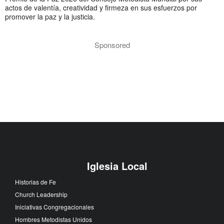
actos de valentía, creatividad y firmeza en sus esfuerzos por
promover la paz y la justicia.
Sponsored
Iglesia Local
Historias de Fe
Church Leadership
Iniciativas Congregacionales
Hombres Metodistas Unidos