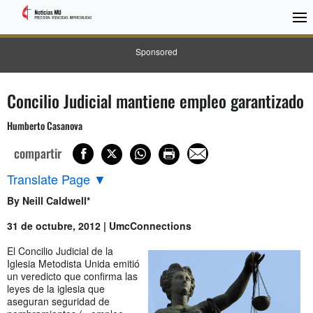
Sponsored
Concilio Judicial mantiene empleo garantizado
Humberto Casanova
compartir
Translate Page
▼
By Neill Caldwell*
31 de octubre, 2012 | UmcConnections
El Concilio Judicial de la
Iglesia Metodista Unida emitió
un veredicto que confirma las
leyes de la iglesia que
aseguran seguridad de