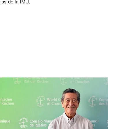
nas de la IMU.