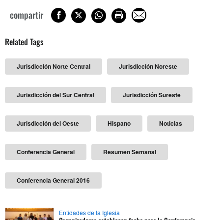
compartir
Related Tags
Jurisdicción Norte Central
Jurisdicción Noreste
Jurisdicción del Sur Central
Jurisdicción Sureste
Jurisdicción del Oeste
Hispano
Noticias
Conferencia General
Resumen Semanal
Conferencia General 2016
Entidades de la Iglesia