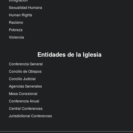
Sexualidad Humana
Human Rights
Racismo
Pobreza
Violencia
Entidades de la Iglesia
Conferencia General
Concilio de Obispos
Concilio Judicial
Agencias Generales
Mesa Conexional
Conferencia Anual
Central Conferences
Jurisdictional Conferences