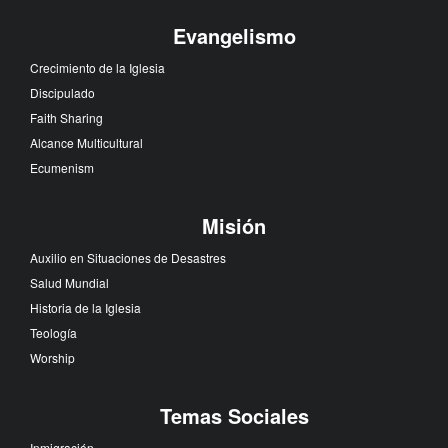
Evangelismo
Crecimiento de la Iglesia
Discipulado
Faith Sharing
Alcance Multicultural
Ecumenism
Misión
Auxilio en Situaciones de Desastres
Salud Mundial
Historia de la Iglesia
Teología
Worship
Temas Sociales
Inmigración