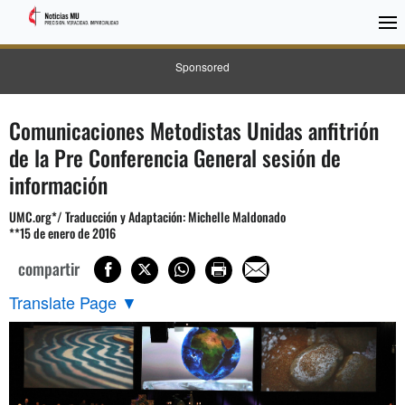
Sponsored
Comunicaciones Metodistas Unidas anfitrión
de la Pre Conferencia General sesión de
información
UMC.org*/ Traducción y Adaptación: Michelle Maldonado
**15 de enero de 2016
compartir
Translate Page
▼