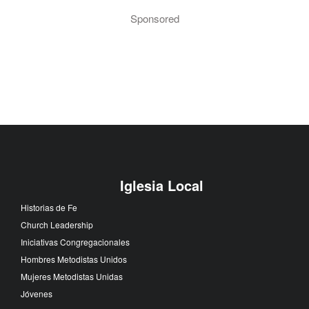
Sponsored
Iglesia Local
Historias de Fe
Church Leadership
Iniciativas Congregacionales
Hombres Metodistas Unidos
Mujeres Metodistas Unidas
Jóvenes