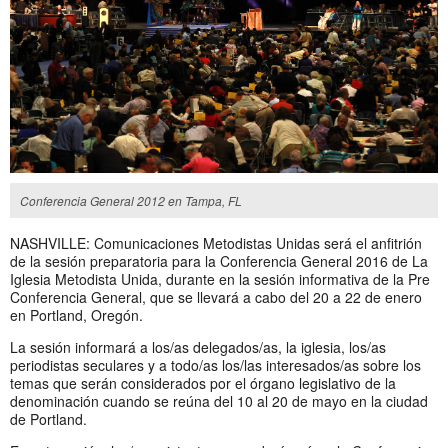
Conferencia General 2012 en Tampa, FL
NASHVILLE: Comunicaciones Metodistas Unidas será el anfitrión
de la sesión preparatoria para la Conferencia General 2016 de La
Iglesia Metodista Unida, durante en la sesión informativa de la Pre
Conferencia General, que se llevará a cabo del 20 a 22 de enero
en Portland, Oregón.
La sesión informará a los/as delegados/as, la iglesia, los/as
periodistas seculares y a todo/as los/las interesados/as sobre los
temas que serán considerados por el órgano legislativo de la
denominación cuando se reúna del 10 al 20 de mayo en la ciudad
de Portland.