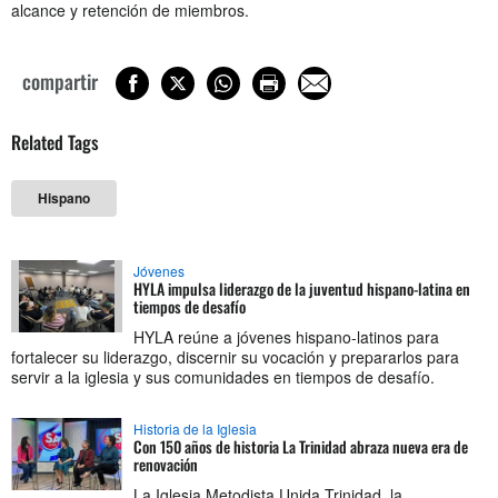
alcance y retención de miembros.
compartir
Related Tags
Hispano
Jóvenes
HYLA impulsa liderazgo de la juventud hispano-latina en
tiempos de desafío
HYLA reúne a jóvenes hispano-latinos para
fortalecer su liderazgo, discernir su vocación y prepararlos para
servir a la iglesia y sus comunidades en tiempos de desafío.
Historia de la Iglesia
Con 150 años de historia La Trinidad abraza nueva era de
renovación
La Iglesia Metodista Unida Trinidad, la