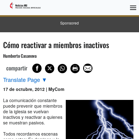
Sponsored
Cómo reactivar a miembros inactivos
Humberto Casanova
compartir
Translate Page
▼
17 de octubre, 2012 | MyCom
La comunicación constante
puede prevenir que miembros
de la iglesia se vuelvan
inactivos y reactivar a quienes
se muestran pasivos.
Todos recordamos escenas