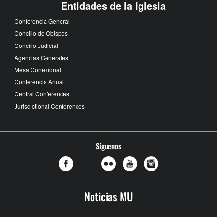
Entidades de la Iglesia
Conferencia General
Concilio de Obispos
Concilio Judicial
Agencias Generales
Mesa Conexional
Conferencia Anual
Central Conferences
Jurisdictional Conferences
Síguenos
Noticias MU