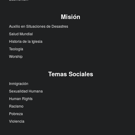
Misión
Auxilio en Situaciones de Desastres
Salud Mundial
Historia de la Iglesia
Teología
Worship
Temas Sociales
Inmigración
Sexualidad Humana
Human Rights
Racismo
Pobreza
Violencia