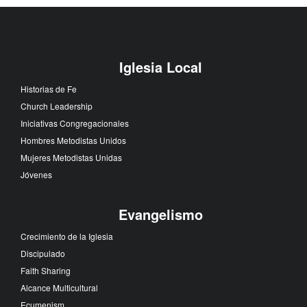
Iglesia Local
Historias de Fe
Church Leadership
Iniciativas Congregacionales
Hombres Metodistas Unidos
Mujeres Metodistas Unidas
Jóvenes
Evangelismo
Crecimiento de la Iglesia
Discipulado
Faith Sharing
Alcance Multicultural
Ecumenism