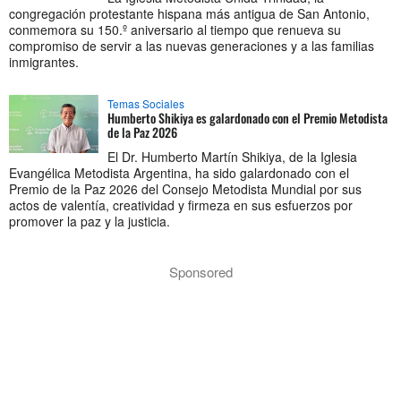
congregación protestante hispana más antigua de San Antonio,
conmemora su 150.º aniversario al tiempo que renueva su
compromiso de servir a las nuevas generaciones y a las familias
inmigrantes.
Temas Sociales
Humberto Shikiya es galardonado con el Premio Metodista
de la Paz 2026
El Dr. Humberto Martín Shikiya, de la Iglesia
Evangélica Metodista Argentina, ha sido galardonado con el
Premio de la Paz 2026 del Consejo Metodista Mundial por sus
actos de valentía, creatividad y firmeza en sus esfuerzos por
promover la paz y la justicia.
Sponsored