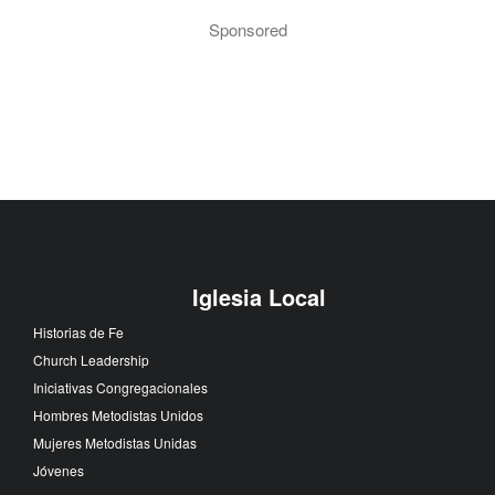
Sponsored
Iglesia Local
Historias de Fe
Church Leadership
Iniciativas Congregacionales
Hombres Metodistas Unidos
Mujeres Metodistas Unidas
Jóvenes