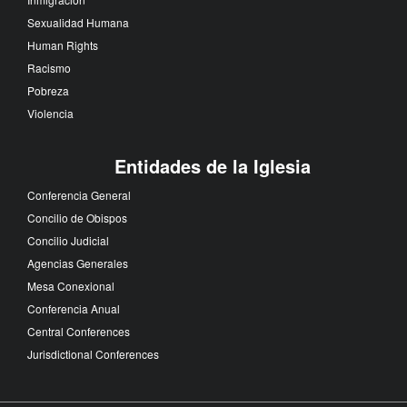
Sexualidad Humana
Human Rights
Racismo
Pobreza
Violencia
Entidades de la Iglesia
Conferencia General
Concilio de Obispos
Concilio Judicial
Agencias Generales
Mesa Conexional
Conferencia Anual
Central Conferences
Jurisdictional Conferences