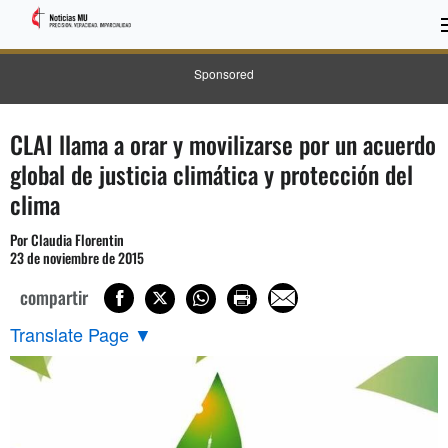
Sponsored
CLAI llama a orar y movilizarse por un acuerdo
global de justicia climática y protección del
clima
Por Claudia Florentin
23 de noviembre de 2015
compartir
Translate Page
▼