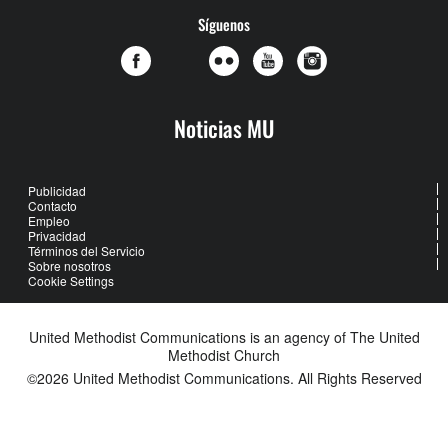
Síguenos
Noticias MU
Publicidad
Contacto
Empleo
Privacidad
Términos del Servicio
Sobre nosotros
Cookie Settings
United Methodist Communications is an agency of The United
Methodist Church
©2026
United Methodist Communications. All Rights Reserved