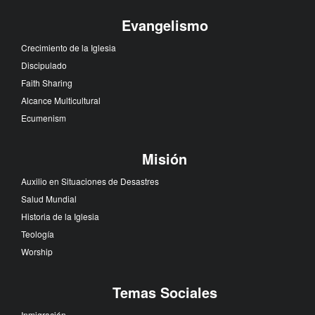
Evangelismo
Crecimiento de la Iglesia
Discipulado
Faith Sharing
Alcance Multicultural
Ecumenism
Misión
Auxilio en Situaciones de Desastres
Salud Mundial
Historia de la Iglesia
Teología
Worship
Temas Sociales
Inmigración