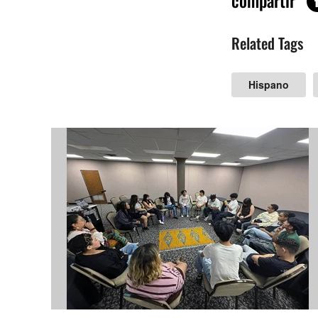
compartir
Related Tags
Hispano