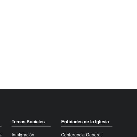
Temas Sociales
Entidades de la Iglesia
s
Inmigración
Conferencia General