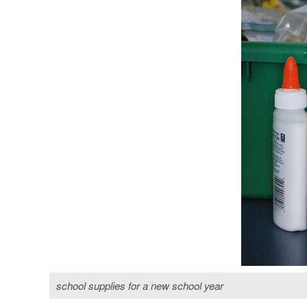
school supplies for a new school year