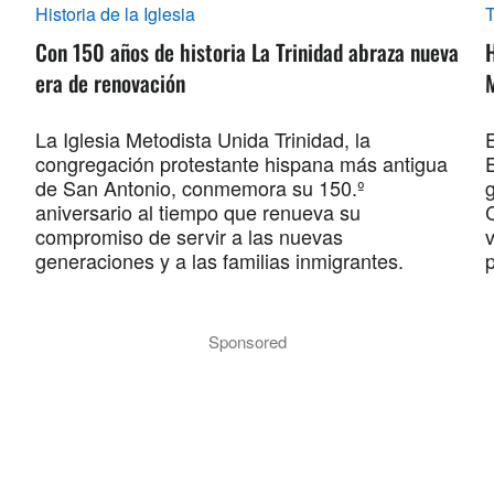
Historia de la Iglesia
Con 150 años de historia La Trinidad abraza nueva
era de renovación
La Iglesia Metodista Unida Trinidad, la
E
congregación protestante hispana más antigua
de San Antonio, conmemora su 150.º
aniversario al tiempo que renueva su
compromiso de servir a las nuevas
v
generaciones y a las familias inmigrantes.
p
Sponsored