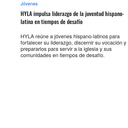
Jóvenes
HYLA impulsa liderazgo de la juventud hispano-
latina en tiempos de desafío
HYLA reúne a jóvenes hispano-latinos para
fortalecer su liderazgo, discernir su vocación y
prepararlos para servir a la iglesia y sus
comunidades en tiempos de desafío.