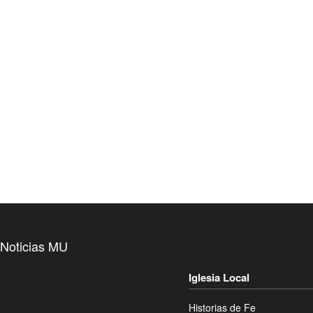
Noticias MU
Iglesia Local
Historias de Fe