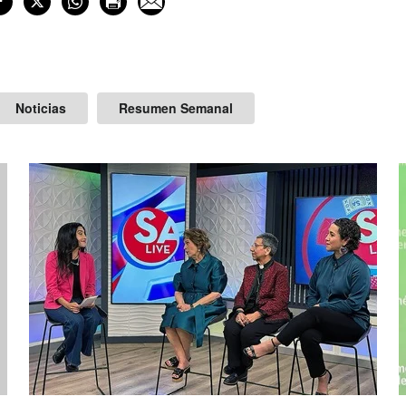
Noticias
Resumen Semanal