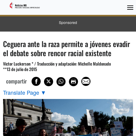
Sponsored
Ceguera ante la raza permite a jóvenes evadir
el debate sobre rencor racial existente
Victor Luckerson * / Traducción y adaptación: Michelle Maldonado
**13 de julio de 2015
compartir
Translate Page
▼