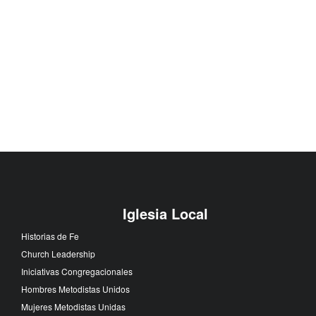
Iglesia Local
Historias de Fe
Church Leadership
Iniciativas Congregacionales
Hombres Metodistas Unidos
Mujeres Metodistas Unidas