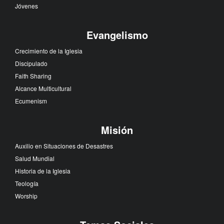
Jóvenes
Evangelismo
Crecimiento de la Iglesia
Discipulado
Faith Sharing
Alcance Multicultural
Ecumenism
Misión
Auxilio en Situaciones de Desastres
Salud Mundial
Historia de la Iglesia
Teología
Worship