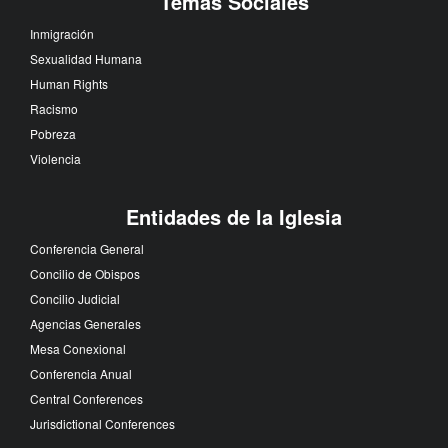
Temas Sociales
Inmigración
Sexualidad Humana
Human Rights
Racismo
Pobreza
Violencia
Entidades de la Iglesia
Conferencia General
Concilio de Obispos
Concilio Judicial
Agencias Generales
Mesa Conexional
Conferencia Anual
Central Conferences
Jurisdictional Conferences