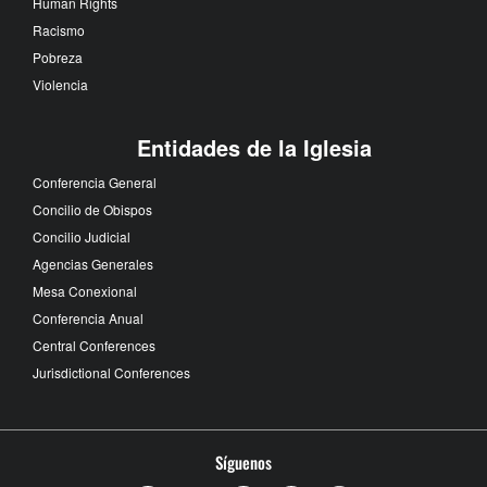
Human Rights
Racismo
Pobreza
Violencia
Entidades de la Iglesia
Conferencia General
Concilio de Obispos
Concilio Judicial
Agencias Generales
Mesa Conexional
Conferencia Anual
Central Conferences
Jurisdictional Conferences
Síguenos