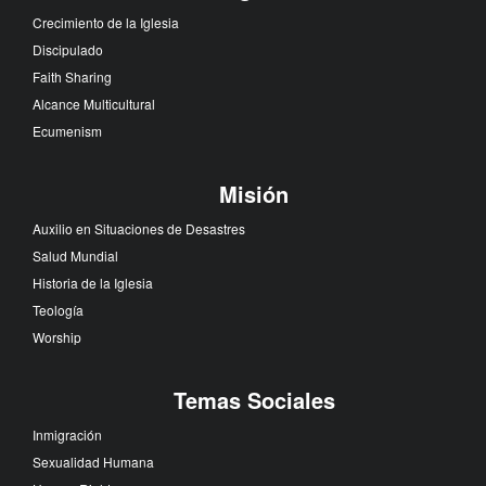
Crecimiento de la Iglesia
Discipulado
Faith Sharing
Alcance Multicultural
Ecumenism
Misión
Auxilio en Situaciones de Desastres
Salud Mundial
Historia de la Iglesia
Teología
Worship
Temas Sociales
Inmigración
Sexualidad Humana