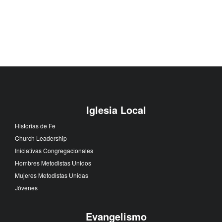
Iglesia Local
Historias de Fe
Church Leadership
Iniciativas Congregacionales
Hombres Metodistas Unidos
Mujeres Metodistas Unidas
Jóvenes
Evangelismo