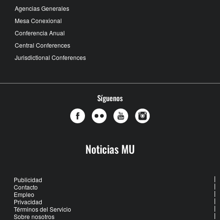
Agencias Generales
Mesa Conexional
Conferencia Anual
Central Conferences
Jurisdictional Conferences
Síguenos
Noticias MU
Publicidad
Contacto
Empleo
Privacidad
Términos del Servicio
Sobre nosotros