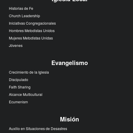
Historias de Fe
Church Leadership
Iniciativas Congregacionales
Hombres Metodistas Unidos
Mujeres Metodistas Unidas
Jóvenes
Evangelismo
Crecimiento de la Iglesia
Discipulado
Faith Sharing
Alcance Multicultural
Ecumenism
Misión
Auxilio en Situaciones de Desastres