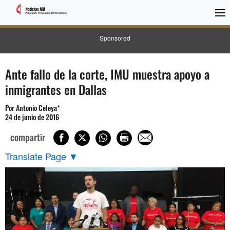
Sponsored
Ante fallo de la corte, IMU muestra apoyo a
inmigrantes en Dallas
Por Antonio Celeya*
24 de junio de 2016
compartir
Translate Page
▼