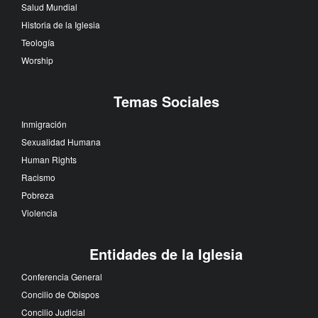
Salud Mundial
Historia de la Iglesia
Teología
Worship
Temas Sociales
Inmigración
Sexualidad Humana
Human Rights
Racismo
Pobreza
Violencia
Entidades de la Iglesia
Conferencia General
Concilio de Obispos
Concilio Judicial