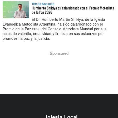
Temas Sociales
Humberto Shikiya es galardonado con el Premio Metodista
de la Paz 2026
El Dr. Humberto Martín Shikiya, de la Iglesia
Evangélica Metodista Argentina, ha sido galardonado con el
Premio de la Paz 2026 del Consejo Metodista Mundial por sus
actos de valentía, creatividad y firmeza en sus esfuerzos por
promover la paz y la justicia.
Sponsored
Iglesia Local