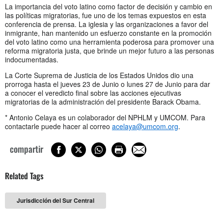
La importancia del voto latino como factor de decisión y cambio en
las políticas migratorias, fue uno de los temas expuestos en esta
conferencia de prensa. La iglesia y las organizaciones a favor del
inmigrante, han mantenido un esfuerzo constante en la promoción
del voto latino como una herramienta poderosa para promover una
reforma migratoria justa, que brinde un mejor futuro a las personas
indocumentadas.
La Corte Suprema de Justicia de los Estados Unidos dio una
prorroga hasta el jueves 23 de Junio o lunes 27 de Junio para dar
a conocer el veredicto final sobre las acciones ejecutivas
migratorias de la administración del presidente Barack Obama.
* Antonio Celaya es un colaborador del NPHLM y UMCOM. Para
contactarle puede hacer al correo
acelaya@umcom.org
.
compartir
Related Tags
Jurisdicción del Sur Central