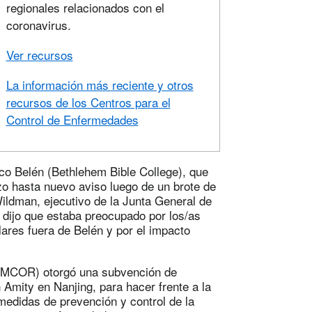
regionales relacionados con el
coronavirus.
Ver recursos
La información más reciente y otros
recursos de los Centros para el
Control de Enfermedades
lico Belén (Bethlehem Bible College), que
zo hasta nuevo aviso luego de un brote de
ildman, ejecutivo de la Junta General de
dijo que estaba preocupado por los/as
ares fuera de Belén y por el impacto
(UMCOR) otorgó una subvención de
 Amity en Nanjing, para hacer frente a la
 medidas de prevención y control de la