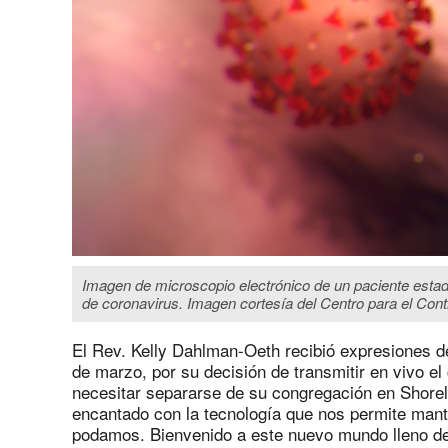
Imagen de microscopio electrónico de un paciente estad
de coronavirus. Imagen cortesía del Centro para el Con
El Rev. Kelly Dahlman-Oeth recibió expresiones d
de marzo, por su decisión de transmitir en vivo el
necesitar separarse de su congregación en Shorel
encantado con la tecnología que nos permite man
podamos. Bienvenido a este nuevo mundo lleno de 