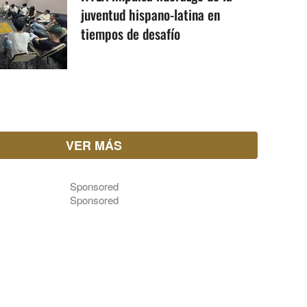
juventud hispano-latina en
tiempos de desafío
VER MÁS
Sponsored
Sponsored