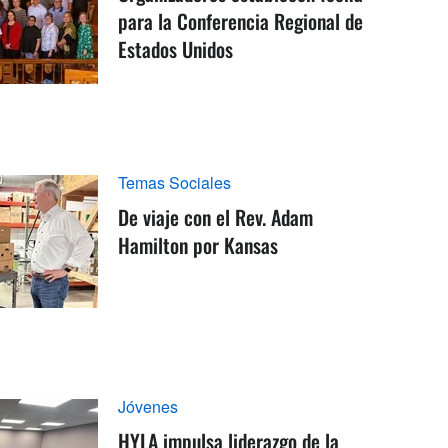
para la Conferencia Regional de
Estados Unidos
Temas Sociales
De viaje con el Rev. Adam
Hamilton por Kansas
Jóvenes
HYLA impulsa liderazgo de la