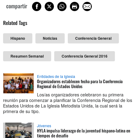
compartir
Related Tags
Hispano
Noticias
Conferencia General
Resumen Semanal
Conferencia General 2016
Entidades de la Iglesia
Organizadores establecen fecha para la Conferencia
Regional de Estados Unidos
Los/as organizadores celebraron su primera
reunión para comenzar a planificar la Conferencia Regional de los
Estados Unidos de La Iglesia Metodista Unida, la cual será la
primera de su tipo.
Jóvenes
HYLA impulsa liderazgo de la juventud hispano-latina en
tiempos de desafío