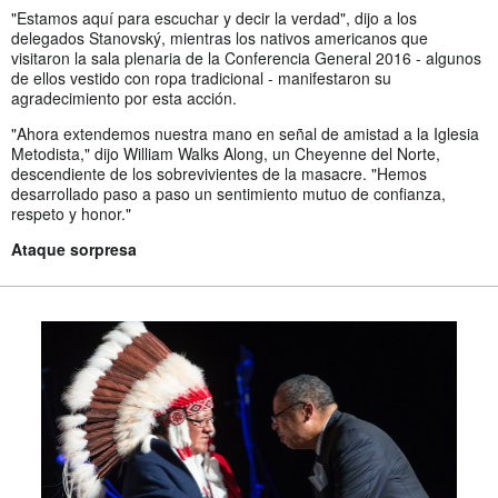
"Estamos aquí para escuchar y decir la verdad", dijo a los
delegados Stanovský, mientras los nativos americanos que
visitaron la sala plenaria de la Conferencia General 2016 - algunos
de ellos vestido con ropa tradicional - manifestaron su
agradecimiento por esta acción.
"Ahora extendemos nuestra mano en señal de amistad a la Iglesia
Metodista," dijo William Walks Along, un Cheyenne del Norte,
descendiente de los sobrevivientes de la masacre. "Hemos
desarrollado paso a paso un sentimiento mutuo de confianza,
respeto y honor."
Ataque sorpresa