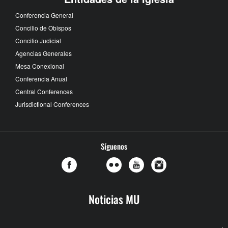
Conferencia General
Concilio de Obispos
Concilio Judicial
Agencias Generales
Mesa Conexional
Conferencia Anual
Central Conferences
Jurisdictional Conferences
Síguenos
Noticias MU