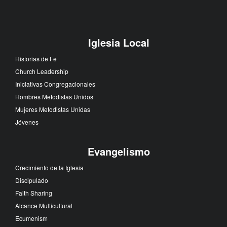
Iglesia Local
Historias de Fe
Church Leadership
Iniciativas Congregacionales
Hombres Metodistas Unidos
Mujeres Metodistas Unidas
Jóvenes
Evangelismo
Crecimiento de la Iglesia
Discipulado
Faith Sharing
Alcance Multicultural
Ecumenism