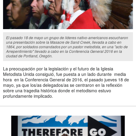
El pasado 18 de mayo un grupo de líderes nativo-americanos escucharon
una presentación sobre la Masacre de Sand Creek, llevada a cabo en
1864, por soldados comandados por un pastor metodista, en una "acto de
Arrepentimiento" llevado a cabo en la Conferencia General 2016 en la
ciudad de Portland, Oregón.
La preocupación por la legislación y el futuro de la Iglesia
Metodista Unida consiguió, fue puesta a un lado durante media
hora en la Conferencia General de 2016, el pasado jueves 18 de
mayo, ya que los/as delegados/as se centraron en la reflexión
sobre una tragedia histórica donde el metodismo estuvo
profundamente implicado.