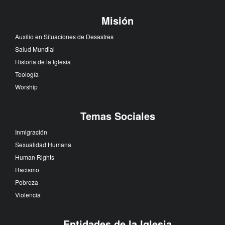
Misión
Auxilio en Situaciones de Desastres
Salud Mundial
Historia de la Iglesia
Teología
Worship
Temas Sociales
Inmigración
Sexualidad Humana
Human Rights
Racismo
Pobreza
Violencia
Entidades de la Iglesia