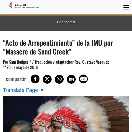
Sponsored
“Acto de Arrepentimiento” de la IMU por
“Masacre de Sand Creek”
Por Sam Hodges * / Traducción y adaptación: Rev. Gustavo Vasquez
**25 de mayo de 2016
compartir
Translate Page
▼