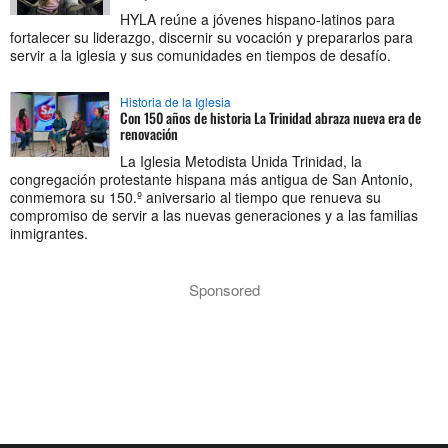
HYLA reúne a jóvenes hispano-latinos para
fortalecer su liderazgo, discernir su vocación y prepararlos para
servir a la iglesia y sus comunidades en tiempos de desafío.
Historia de la Iglesia
Con 150 años de historia La Trinidad abraza nueva era de
renovación
La Iglesia Metodista Unida Trinidad, la
congregación protestante hispana más antigua de San Antonio,
conmemora su 150.º aniversario al tiempo que renueva su
compromiso de servir a las nuevas generaciones y a las familias
inmigrantes.
Sponsored