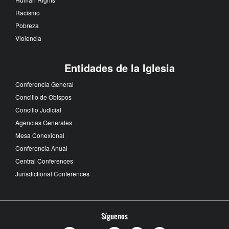
Racismo
Pobreza
Violencia
Entidades de la Iglesia
Conferencia General
Concilio de Obispos
Concilio Judicial
Agencias Generales
Mesa Conexional
Conferencia Anual
Central Conferences
Jurisdictional Conferences
Síguenos