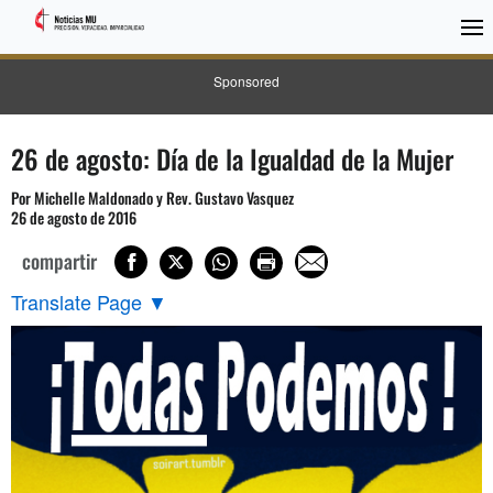
Sponsored
26 de agosto: Día de la Igualdad de la Mujer
Por Michelle Maldonado y Rev. Gustavo Vasquez
26 de agosto de 2016
compartir
Translate Page
▼