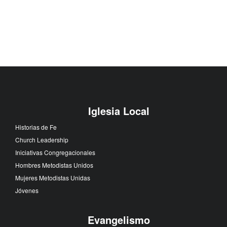
Iglesia Local
Historias de Fe
Church Leadership
Iniciativas Congregacionales
Hombres Metodistas Unidos
Mujeres Metodistas Unidas
Jóvenes
Evangelismo