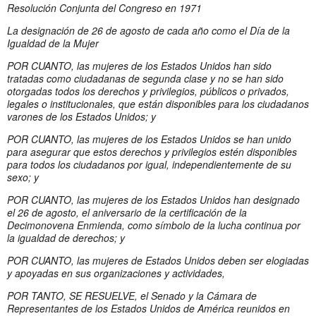
Resolución Conjunta del Congreso en 1971
La designación de 26 de agosto de cada año como el Día de la
Igualdad de la Mujer
POR CUANTO, las mujeres de los Estados Unidos han sido
tratadas como ciudadanas de segunda clase y no se han sido
otorgadas todos los derechos y privilegios, públicos o privados,
legales o institucionales, que están disponibles para los ciudadanos
varones de los Estados Unidos; y
POR CUANTO, las mujeres de los Estados Unidos se han unido
para asegurar que estos derechos y privilegios estén disponibles
para todos los ciudadanos por igual, independientemente de su
sexo; y
POR CUANTO, las mujeres de los Estados Unidos han designado
el 26 de agosto, el aniversario de la certificación de la
Decimonovena Enmienda, como símbolo de la lucha continua por
la igualdad de derechos; y
POR CUANTO, las mujeres de Estados Unidos deben ser elogiadas
y apoyadas en sus organizaciones y actividades,
POR TANTO, SE RESUELVE, el Senado y la Cámara de
Representantes de los Estados Unidos de América reunidos en