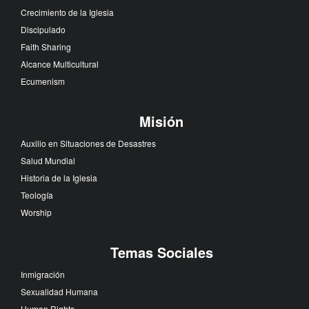
Crecimiento de la Iglesia
Discipulado
Faith Sharing
Alcance Multicultural
Ecumenism
Misión
Auxilio en Situaciones de Desastres
Salud Mundial
Historia de la Iglesia
Teología
Worship
Temas Sociales
Inmigración
Sexualidad Humana
Human Rights