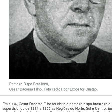
Primeiro Bispo Brasileiro,
César Dacorso Filho. Foto cedida por Expositor Cristão.
Em 1934, Cesar Dacorso Filho foi eleito o primeiro bispo brasileiro e
supervisionou de 1934 a 1955 as Regiões do Norte, Sul e Centro. E