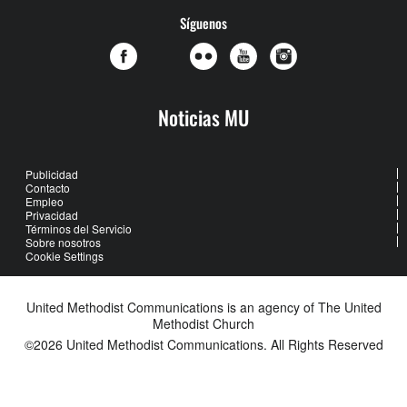
Síguenos
Noticias MU
Publicidad
Contacto
Empleo
Privacidad
Términos del Servicio
Sobre nosotros
Cookie Settings
United Methodist Communications is an agency of The United
Methodist Church
©2026
United Methodist Communications. All Rights Reserved