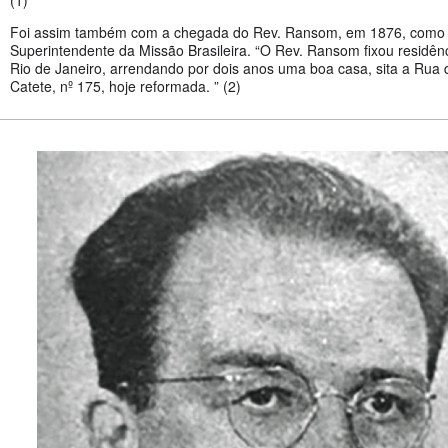
(1)
Foi assim também com a chegada do Rev. Ransom, em 1876, como
Superintendente da Missão Brasileira. “O Rev. Ransom fixou residên
Rio de Janeiro, arrendando por dois anos uma boa casa, sita a Rua 
Catete, nº 175, hoje reformada. ” (2)