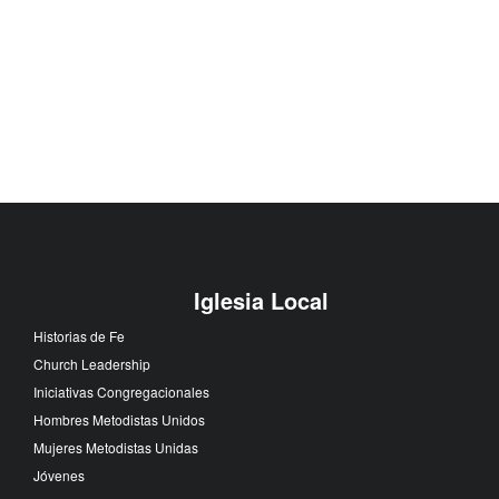
Iglesia Local
Historias de Fe
Church Leadership
Iniciativas Congregacionales
Hombres Metodistas Unidos
Mujeres Metodistas Unidas
Jóvenes