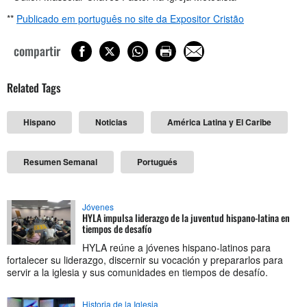
**
Publicado em português no site da Expositor Cristão
compartir
Related Tags
Hispano
Noticias
América Latina y El Caribe
Resumen Semanal
Portugués
Jóvenes
HYLA impulsa liderazgo de la juventud hispano-latina en
tiempos de desafío
HYLA reúne a jóvenes hispano-latinos para
fortalecer su liderazgo, discernir su vocación y prepararlos para
servir a la iglesia y sus comunidades en tiempos de desafío.
Historia de la Iglesia