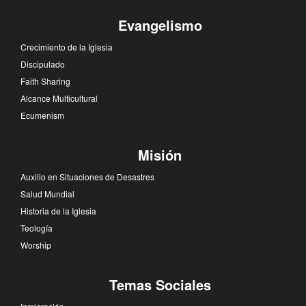
Evangelismo
Crecimiento de la Iglesia
Discipulado
Faith Sharing
Alcance Multicultural
Ecumenism
Misión
Auxilio en Situaciones de Desastres
Salud Mundial
Historia de la Iglesia
Teología
Worship
Temas Sociales