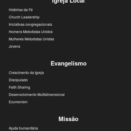
Igreja Local
Histórias de Fé
Church Leadership
Iniciativas congregacionais
Homens Metodistas Unidos
Mulheres Metodistas Unidas
Jovens
Evangelismo
Crescimento da Igreja
Discipulado
Faith Sharing
Desenvolvimento Multidimensional
Ecumenism
Missão
Ajuda humanitária