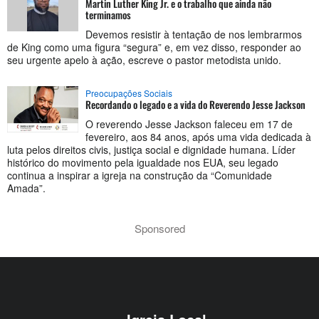
Martin Luther King Jr. e o trabalho que ainda não
terminamos
Devemos resistir à tentação de nos lembrarmos
de King como uma figura “segura” e, em vez disso, responder ao
seu urgente apelo à ação, escreve o pastor metodista unido.
Preocupações Sociais
Recordando o legado e a vida do Reverendo Jesse Jackson
O reverendo Jesse Jackson faleceu em 17 de
fevereiro, aos 84 anos, após uma vida dedicada à
luta pelos direitos civis, justiça social e dignidade humana. Líder
histórico do movimento pela igualdade nos EUA, seu legado
continua a inspirar a igreja na construção da “Comunidade
Amada”.
Sponsored