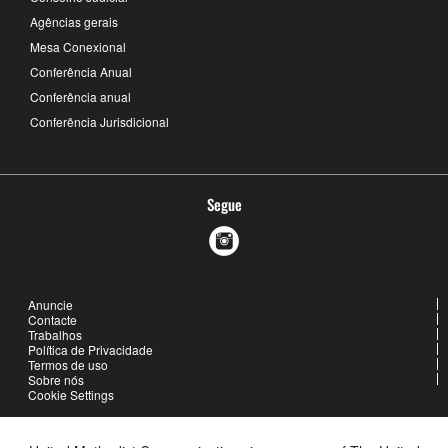
Agências gerais
Mesa Conexional
Conferência Anual
Conferência anual
Conferência Jurisdicional
Segue
Anuncie
Contacte
Trabalhos
Política de Privacidade
Termos de uso
Sobre nós
Cookie Settings