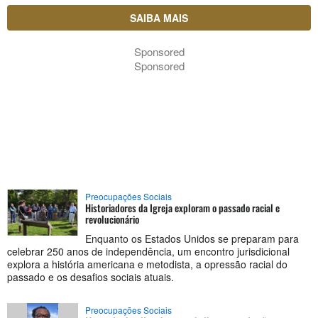
SAIBA MAIS
Sponsored
Sponsored
Preocupações Sociais
Historiadores da Igreja exploram o passado racial e
revolucionário
Enquanto os Estados Unidos se preparam para
celebrar 250 anos de independência, um encontro jurisdicional
explora a história americana e metodista, a opressão racial do
passado e os desafios sociais atuais.
Preocupações Sociais