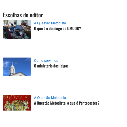
Escolhas do editor
A Questão Metodista
O que é o domingo da UMCOR?
Como servimos
O ministério dos leigos
A Questão Metodista
A Questão Metodista: o que é Pentecostes?