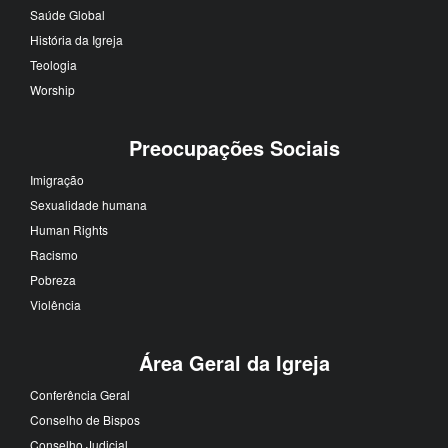
Saúde Global
História da Igreja
Teologia
Worship
Preocupações Sociais
Imigração
Sexualidade humana
Human Rights
Racismo
Pobreza
Violência
Área Geral da Igreja
Conferência Geral
Conselho de Bispos
Conselho Judicial