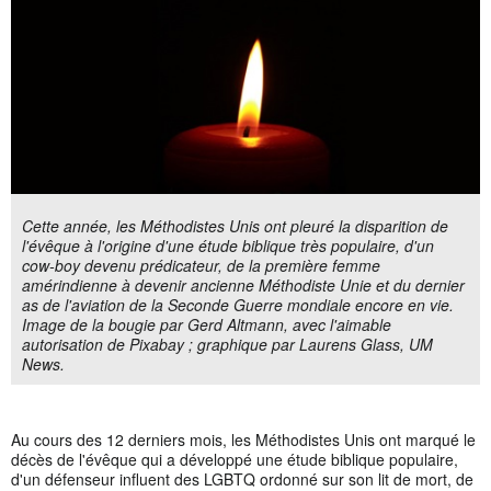
Cette année, les Méthodistes Unis ont pleuré la disparition de
l'évêque à l'origine d'une étude biblique très populaire, d'un
cow-boy devenu prédicateur, de la première femme
amérindienne à devenir ancienne Méthodiste Unie et du dernier
as de l'aviation de la Seconde Guerre mondiale encore en vie.
Image de la bougie par Gerd Altmann, avec l'aimable
autorisation de Pixabay ; graphique par Laurens Glass, UM
News.
Au cours des 12 derniers mois, les Méthodistes Unis ont marqué le
décès de l'évêque qui a développé une étude biblique populaire,
d'un défenseur influent des LGBTQ ordonné sur son lit de mort, de