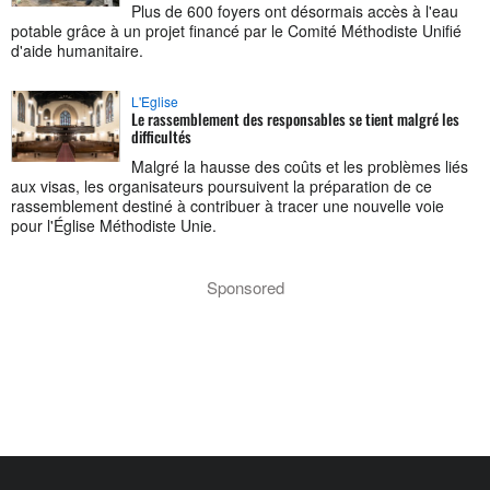
Plus de 600 foyers ont désormais accès à l'eau
potable grâce à un projet financé par le Comité Méthodiste Unifié
d'aide humanitaire.
L'Eglise
Le rassemblement des responsables se tient malgré les
difficultés
Malgré la hausse des coûts et les problèmes liés
aux visas, les organisateurs poursuivent la préparation de ce
rassemblement destiné à contribuer à tracer une nouvelle voie
pour l'Église Méthodiste Unie.
Sponsored