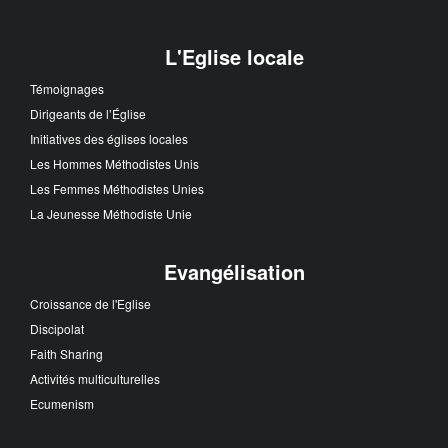
L'Eglise locale
Témoignages
Dirigeants de l’Église
Initiatives des églises locales
Les Hommes Méthodistes Unis
Les Femmes Méthodistes Unies
La Jeunesse Méthodiste Unie
Evangélisation
Croissance de l'Eglise
Discipolat
Faith Sharing
Activités multiculturelles
Ecumenism