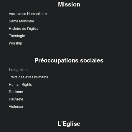
Mission
Assistance Humanitaire
Santé Mondiale
Histoire de l'Eglise
Théologie
Worship
Préoccupations sociales
Immigration
Traite des êtres humains
Human Rights
Racisme
Pauvreté
Violence
L'Eglise