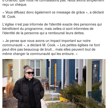
reçu un chèque.
« Vous diffusez donc également ce message de grâce », a déclaré
M. Cook.
L'église n'est pas informée de l'identité exacte des personnes qui
bénéficient du programme, mais celles-ci sont informées de
l'identité de la personne qui a remboursé leurs dettes.
« Je pense que nous avons un impact important sur notre
communauté », a déclaré M. Cook. « Les petites églises ne font
peut-être pas beaucoup de bruit... mais elles peuvent tout de
même changer la communauté qui les entoure. »