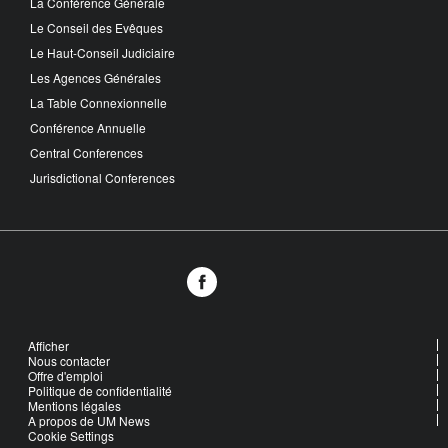
La Conférence Générale
Le Conseil des Evêques
Le Haut-Conseil Judiciaire
Les Agences Générales
La Table Connexionnelle
Conférence Annuelle
Central Conferences
Jurisdictional Conferences
Afficher
Nous contacter
Offre d'emploi
Politique de confidentialité
Mentions légales
A propos de UM News
Cookie Settings