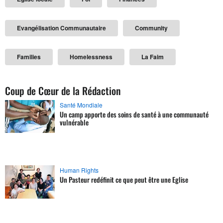
Evangélisation Communautaire
Community
Families
Homelessness
La Faim
Coup de Cœur de la Rédaction
Santé Mondiale
Un camp apporte des soins de santé à une communauté
vulnérable
Human Rights
Un Pasteur redéfinit ce que peut être une Eglise