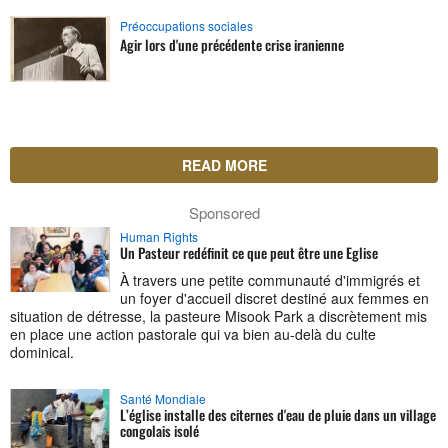
Préoccupations sociales
Agir lors d'une précédente crise iranienne
READ MORE
Sponsored
Human Rights
Un Pasteur redéfinit ce que peut être une Eglise
À travers une petite communauté d'immigrés et
un foyer d'accueil discret destiné aux femmes en
situation de détresse, la pasteure Misook Park a discrètement mis
en place une action pastorale qui va bien au-delà du culte
dominical.
Santé Mondiale
L’église installe des citernes d'eau de pluie dans un village
congolais isolé