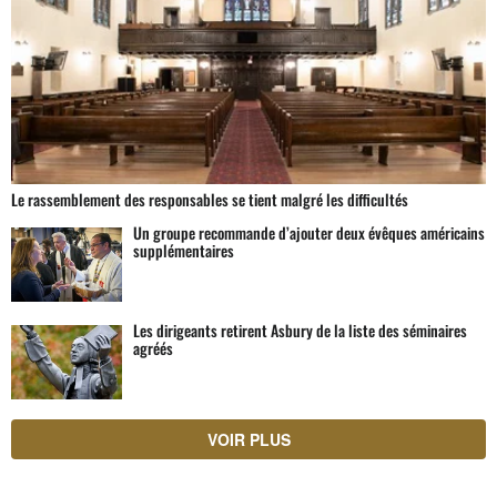
Le rassemblement des responsables se tient malgré les difficultés
Un groupe recommande d’ajouter deux évêques américains
supplémentaires
Les dirigeants retirent Asbury de la liste des séminaires
agréés
VOIR PLUS