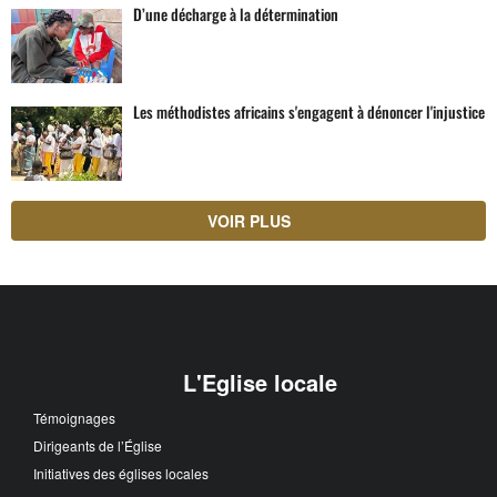
D’une décharge à la détermination
Les méthodistes africains s'engagent à dénoncer l'injustice
VOIR PLUS
L'Eglise locale
Témoignages
Dirigeants de l’Église
Initiatives des églises locales