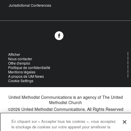
Jurisdictional Conferences
Afficher
Nous contacter
Offre d'emploi
Politique de confidentialité
Mentions légales
A propos de UM News
Cookie Settings
United Methodist Communications is an agency of The United
Methodist Church
©2026
United Methodist Communications. All Rights Reserved
En cliquant sur « Accepter tous les cookies », vous acceptez
le stockage de cookies sur votre appareil pour améliorer la