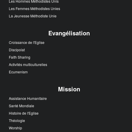
Les Hommes Méthodistes Unis
Les Femmes Méthodistes Unies
La Jeunesse Méthodiste Unie
Evangélisation
Croissance de l'Eglise
Discipolat
Faith Sharing
Activités multiculturelles
Ecumenism
Mission
Assistance Humanitaire
Santé Mondiale
Histoire de l'Eglise
Théologie
Worship