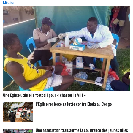
Mission
Une Eglise utilise le football pour « chasser le VIH »
L'Église renforce sa lutte contre Ebola au Congo
Une association transforme la souffrance des jeunes filles