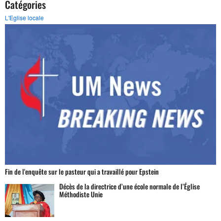
Catégories
L'Eglise locale
Fin de l'enquête sur le pasteur qui a travaillé pour Epstein
Décès de la directrice d’une école normale de l’Église
Méthodiste Unie