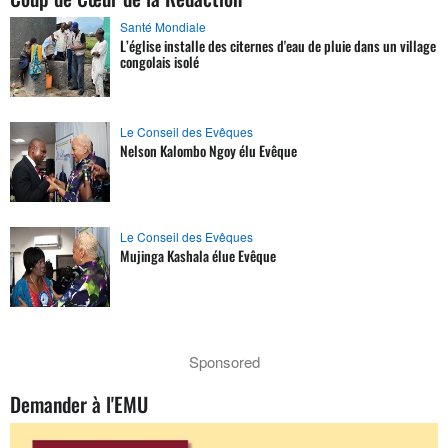
Santé Mondiale
L’église installe des citernes d'eau de pluie dans un village
congolais isolé
Le Conseil des Evêques
Nelson Kalombo Ngoy élu Evêque
Le Conseil des Evêques
Mujinga Kashala élue Evêque
Sponsored
Demander à l'EMU