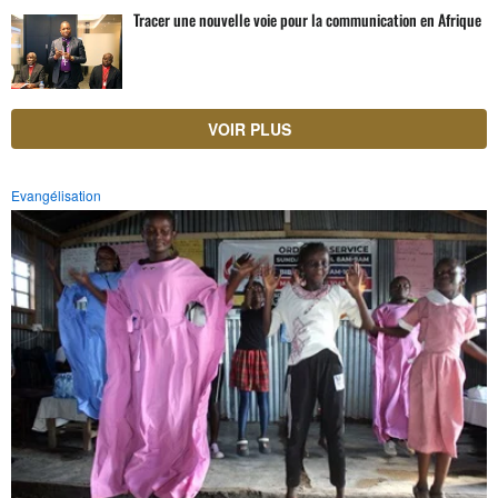
Tracer une nouvelle voie pour la communication en Afrique
VOIR PLUS
Evangélisation