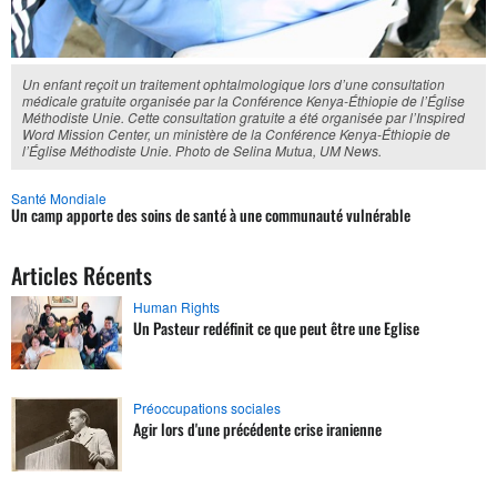
Un enfant reçoit un traitement ophtalmologique lors d’une consultation
médicale gratuite organisée par la Conférence Kenya-Éthiopie de l’Église
Méthodiste Unie. Cette consultation gratuite a été organisée par l’Inspired
Word Mission Center, un ministère de la Conférence Kenya-Éthiopie de
l’Église Méthodiste Unie. Photo de Selina Mutua, UM News.
Santé Mondiale
Un camp apporte des soins de santé à une communauté vulnérable
Articles Récents
Human Rights
Un Pasteur redéfinit ce que peut être une Eglise
Préoccupations sociales
Agir lors d'une précédente crise iranienne