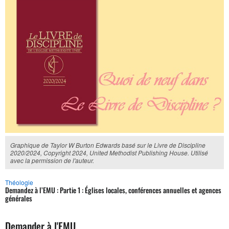
Graphique de Taylor W Burton Edwards basé sur le Livre de Discipline
2020/2024, Copyright 2024, United Methodist Publishing House. Utilisé
avec la permission de l'auteur.
Théologie
Demandez à l’EMU : Partie 1 : Églises locales, conférences annuelles et agences
générales
Demander à l'EMU