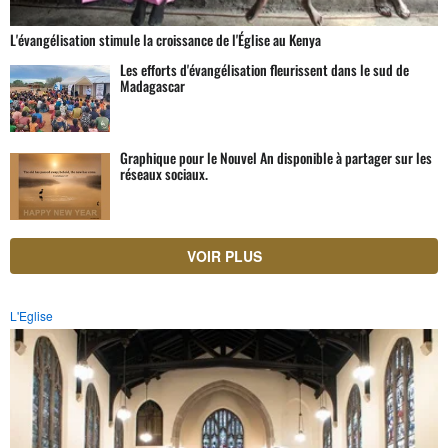
L'évangélisation stimule la croissance de l'Église au Kenya
Les efforts d'évangélisation fleurissent dans le sud de
Madagascar
Graphique pour le Nouvel An disponible à partager sur les
réseaux sociaux.
VOIR PLUS
L'Eglise