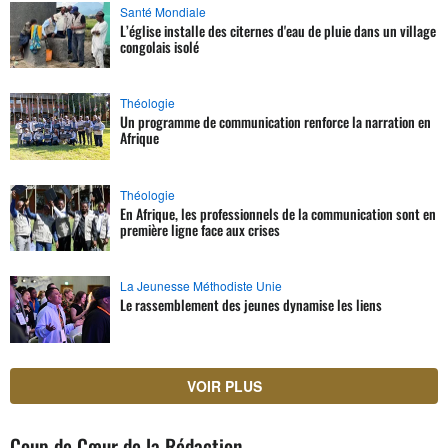
Santé Mondiale
L’église installe des citernes d'eau de pluie dans un village
congolais isolé
Théologie
Un programme de communication renforce la narration en
Afrique
Théologie
En Afrique, les professionnels de la communication sont en
première ligne face aux crises
La Jeunesse Méthodiste Unie
Le rassemblement des jeunes dynamise les liens
VOIR PLUS
Coup de Cœur de la Rédaction