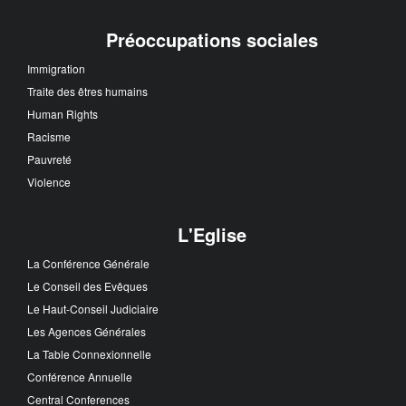
Préoccupations sociales
Immigration
Traite des êtres humains
Human Rights
Racisme
Pauvreté
Violence
L'Eglise
La Conférence Générale
Le Conseil des Evêques
Le Haut-Conseil Judiciaire
Les Agences Générales
La Table Connexionnelle
Conférence Annuelle
Central Conferences