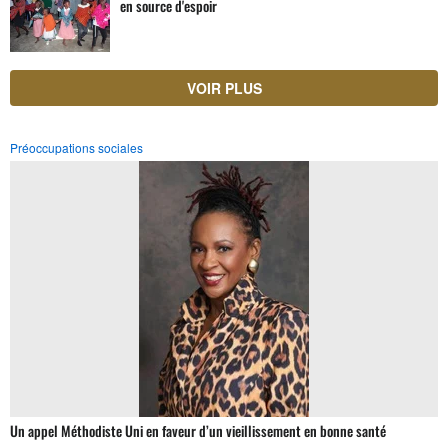
en source d'espoir
VOIR PLUS
Préoccupations sociales
Un appel Méthodiste Uni en faveur d’un vieillissement en bonne santé