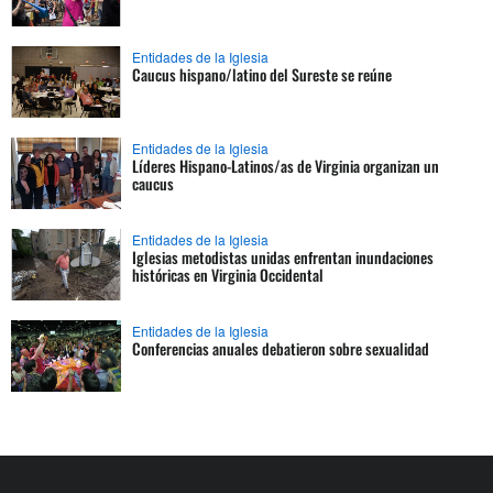
Entidades de la Iglesia
Caucus hispano/latino del Sureste se reúne
Entidades de la Iglesia
Líderes Hispano-Latinos/as de Virginia organizan un
caucus
Entidades de la Iglesia
Iglesias metodistas unidas enfrentan inundaciones
históricas en Virginia Occidental
Entidades de la Iglesia
Conferencias anuales debatieron sobre sexualidad