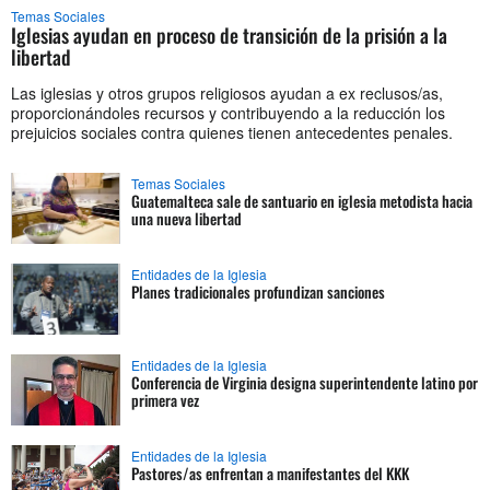
Temas Sociales
Iglesias ayudan en proceso de transición de la prisión a la
libertad
Las iglesias y otros grupos religiosos ayudan a ex reclusos/as,
proporcionándoles recursos y contribuyendo a la reducción los
prejuicios sociales contra quienes tienen antecedentes penales.
Temas Sociales
Guatemalteca sale de santuario en iglesia metodista hacia
una nueva libertad
Entidades de la Iglesia
Planes tradicionales profundizan sanciones
Entidades de la Iglesia
Conferencia de Virginia designa superintendente latino por
primera vez
Entidades de la Iglesia
Pastores/as enfrentan a manifestantes del KKK