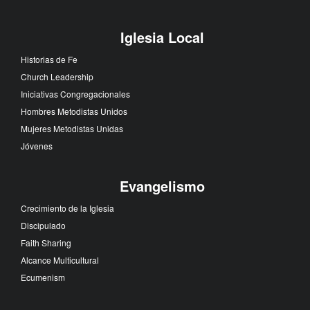
Iglesia Local
Historias de Fe
Church Leadership
Iniciativas Congregacionales
Hombres Metodistas Unidos
Mujeres Metodistas Unidas
Jóvenes
Evangelismo
Crecimiento de la Iglesia
Discipulado
Faith Sharing
Alcance Multicultural
Ecumenism