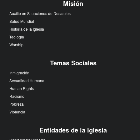
Misión
Auxilio en Situaciones de Desastres
Salud Mundial
Historia de la Iglesia
Teología
Worship
Temas Sociales
Inmigración
Sexualidad Humana
Human Rights
Racismo
Pobreza
Violencia
Entidades de la Iglesia
Conferencia General