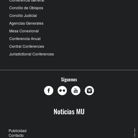
Concilio de Obispos
Concilio Judicial
Agencias Generales
Mesa Conexional
Conferencia Anual
Central Conferences
Jurisdictional Conferences
Síguenos
Noticias MU
Publicidad
Contacto