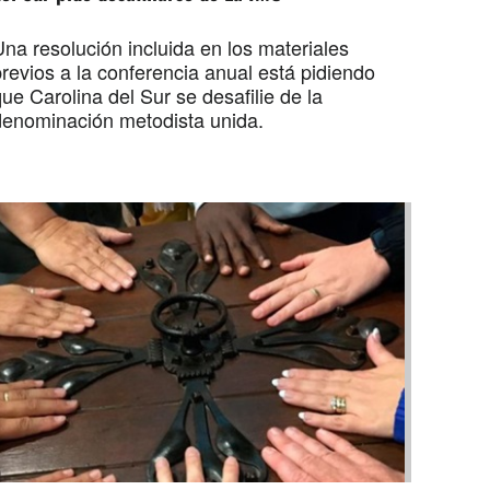
na resolución incluida en los materiales
revios a la conferencia anual está pidiendo
ue Carolina del Sur se desafilie de la
denominación metodista unida.