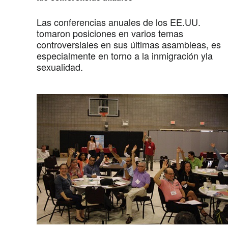
Las conferencias anuales de los EE.UU.
tomaron posiciones en varios temas
controversiales en sus últimas asambleas, es
especialmente en torno a la inmigración yla
sexualidad.