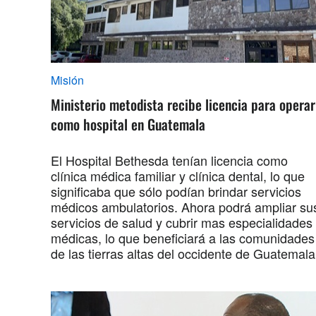
Misión
Ministerio metodista recibe licencia para operar
como hospital en Guatemala
El Hospital Bethesda tenían licencia como
clínica médica familiar y clínica dental, lo que
significaba que sólo podían brindar servicios
médicos ambulatorios. Ahora podrá ampliar su
servicios de salud y cubrir mas especialidades
médicas, lo que beneficiará a las comunidades
de las tierras altas del occidente de Guatemala