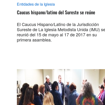
Entidades de la Iglesia
Caucus hispano/latino del Sureste se reúne
El Caucus Hispano/Latino de la Jurisdicción
Sureste de La Iglesia Metodista Unida (IMU) s
reunió del 15 de mayo al 17 de 2017 en su
primera asamblea.