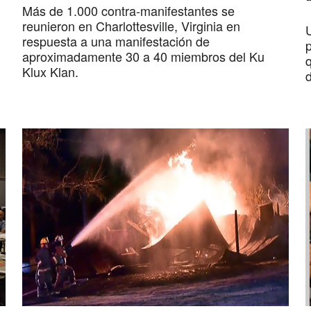
Más de 1.000 contra-manifestantes se
reunieron en Charlottesville, Virginia en
U
respuesta a una manifestación de
p
aproximadamente 30 a 40 miembros del Ku
q
Klux Klan.