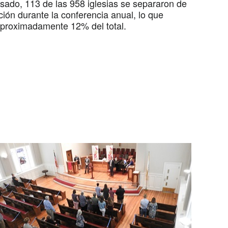
sado, 113 de las 958 iglesias se separaron de
ión durante la conferencia anual, lo que
aproximadamente 12% del total.