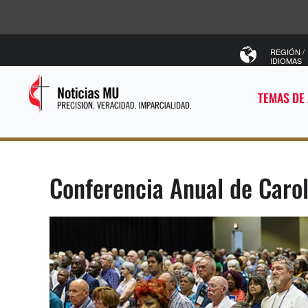
REGIÓN /
IDIOMAS
TEMAS DE
Conferencia Anual de Carol