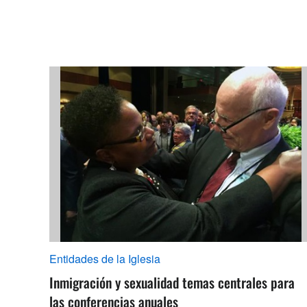
Entidades de la Iglesia
Inmigración y sexualidad temas centrales para
las conferencias anuales