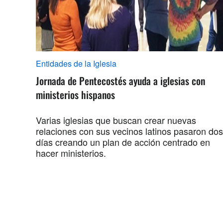
Entidades de la Iglesia
Jornada de Pentecostés ayuda a iglesias con
ministerios hispanos
Varias iglesias que buscan crear nuevas
relaciones con sus vecinos latinos pasaron dos
días creando un plan de acción centrado en
hacer ministerios.