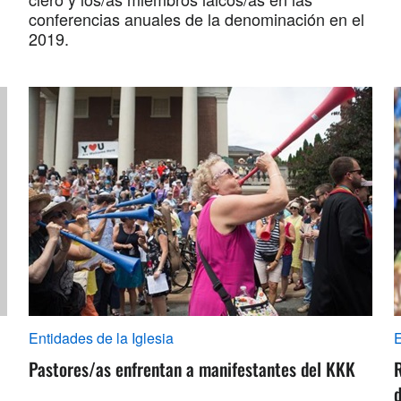
conferencias anuales de la denominación en el
2019.
Entidades de la Iglesia
E
Pastores/as enfrentan a manifestantes del KKK
R
d