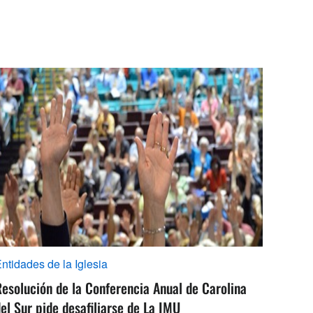
ntidades de la Iglesia
esolución de la Conferencia Anual de Carolina
el Sur pide desafiliarse de La IMU