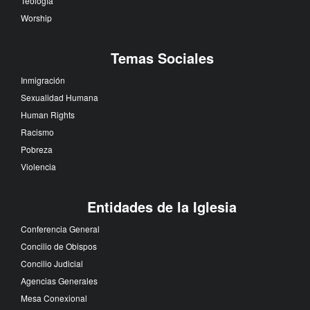
Teología
Worship
Temas Sociales
Inmigración
Sexualidad Humana
Human Rights
Racismo
Pobreza
Violencia
Entidades de la Iglesia
Conferencia General
Concilio de Obispos
Concilio Judicial
Agencias Generales
Mesa Conexional