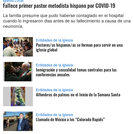
Iglesia Local
Fallece primer pastor metodista hispano por COVID-19
La familia presume que pudo haberse contagiado en el hospital
cuando lo ingresaron dias antes de su fallecimiento a causa de una
neumonía.
Entidades de la Iglesia
Pastores/as hispanos/as se forman para servir en una
iglesia global
Entidades de la Iglesia
Inmigración y sexualidad temas centrales para las
conferencias anuales
Entidades de la Iglesia
Alfombras de palmas en el Inicio de la Semana Santa
Entidades de la Iglesia
Llamado de México a los “Colorado Rapids”