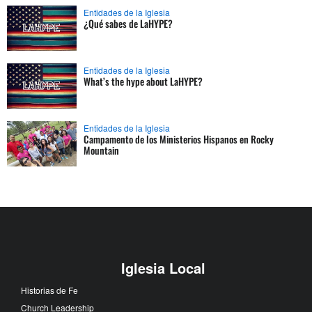
Entidades de la Iglesia
¿Qué sabes de LaHYPE?
Entidades de la Iglesia
What’s the hype about LaHYPE?
Entidades de la Iglesia
Campamento de los Ministerios Hispanos en Rocky
Mountain
Iglesia Local
Historias de Fe
Church Leadership