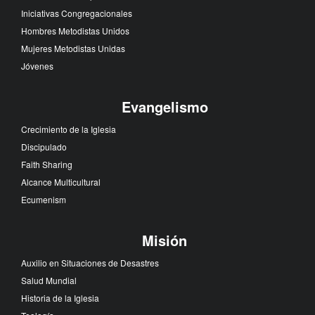
Iniciativas Congregacionales
Hombres Metodistas Unidos
Mujeres Metodistas Unidas
Jóvenes
Evangelismo
Crecimiento de la Iglesia
Discipulado
Faith Sharing
Alcance Multicultural
Ecumenism
Misión
Auxilio en Situaciones de Desastres
Salud Mundial
Historia de la Iglesia