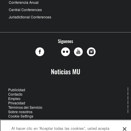
Conferencia Anual
Central Conferences
Jurisdictional Conferences
Síguenos
Noticias MU
Publicidad
Contacto
Empleo
Privacidad
Términos del Servicio
Sobre nosotros
Cookie Settings
Al hacer clic en “Aceptar todas las cookies”, usted acepta