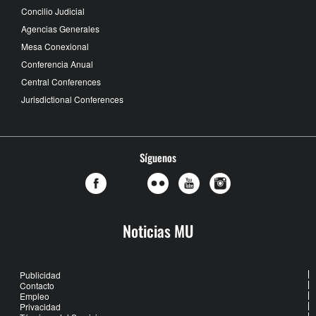
Concilio Judicial
Agencias Generales
Mesa Conexional
Conferencia Anual
Central Conferences
Jurisdictional Conferences
Síguenos
Noticias MU
Publicidad
Contacto
Empleo
Privacidad