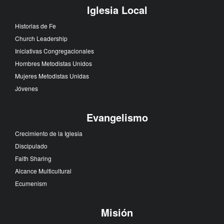
Iglesia Local
Historias de Fe
Church Leadership
Iniciativas Congregacionales
Hombres Metodistas Unidos
Mujeres Metodistas Unidas
Jóvenes
Evangelismo
Crecimiento de la Iglesia
Discipulado
Faith Sharing
Alcance Multicultural
Ecumenism
Misión