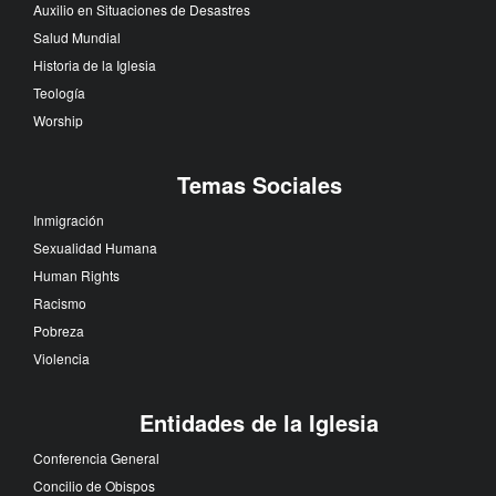
Auxilio en Situaciones de Desastres
Salud Mundial
Historia de la Iglesia
Teología
Worship
Temas Sociales
Inmigración
Sexualidad Humana
Human Rights
Racismo
Pobreza
Violencia
Entidades de la Iglesia
Conferencia General
Concilio de Obispos