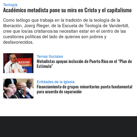
Teología
Académico metodista pone su mira en Cristo y el capitalismo
Como teólogo que trabaja en la tradición de la teología de la
liberación, Joerg Rieger, de la Escuela de Teología de Vanderbilt,
cree que los/as cristianos/as necesitan estar en el centro de las
cuestiones políticas del lado de quienes son pobres y
desfavorecidos.
Temas Sociales
Metodistas apoyan inclusión de Puerto Rico en el “Plan de
Estímulo”
Entidades de la Iglesia
Financiamiento de grupos minoritarios punto fundamental
para acuerdo de separación