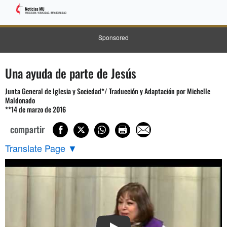
Sponsored
Una ayuda de parte de Jesús
Junta General de Iglesia y Sociedad*/ Traducción y Adaptación por Michelle
Maldonado
**14 de marzo de 2016
compartir
Translate Page
▼