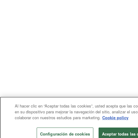
Al hacer clic en “Aceptar todas las cookies”, usted acepta que las c
en su dispositivo para mejorar la navegación del sitio, analizar el us
colaborar con nuestros estudios para marketing.
Cookie policy
Configuración de cookies
Aceptar todas las 