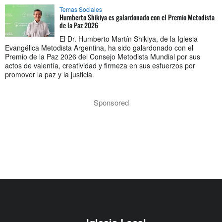
Temas Sociales
Humberto Shikiya es galardonado con el Premio Metodista
de la Paz 2026
El Dr. Humberto Martín Shikiya, de la Iglesia
Evangélica Metodista Argentina, ha sido galardonado con el
Premio de la Paz 2026 del Consejo Metodista Mundial por sus
actos de valentía, creatividad y firmeza en sus esfuerzos por
promover la paz y la justicia.
Sponsored