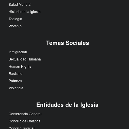
Salud Mundial
Historia de la Iglesia
Teología
Worship
Temas Sociales
Inmigración
Sexualidad Humana
Human Rights
Racismo
Pobreza
Violencia
Entidades de la Iglesia
Conferencia General
Concilio de Obispos
Concilio Judicial