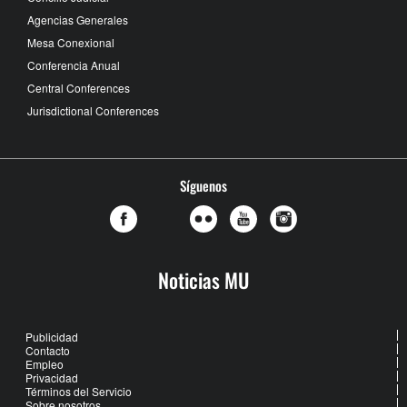
Agencias Generales
Mesa Conexional
Conferencia Anual
Central Conferences
Jurisdictional Conferences
Síguenos
Noticias MU
Publicidad
Contacto
Empleo
Privacidad
Términos del Servicio
Sobre nosotros