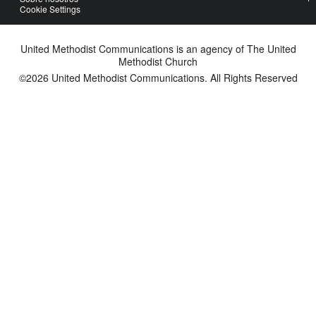
Cookie Settings
United Methodist Communications is an agency of The United
Methodist Church
©2026
United Methodist Communications. All Rights Reserved