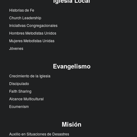
Iglesia Local
Historias de Fe
Church Leadership
Iniciativas Congregacionales
Hombres Metodistas Unidos
Mujeres Metodistas Unidas
Jóvenes
Evangelismo
Crecimiento de la Iglesia
Discipulado
Faith Sharing
Alcance Multicultural
Ecumenism
Misión
Auxilio en Situaciones de Desastres