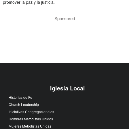
promover la paz y la justicia.
Sponsored
Iglesia Local
Historias de Fe
Church Leadership
Iniciativas Congregacionales
Hombres Metodistas Unidos
Mujeres Metodistas Unidas