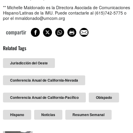
** Michelle Maldonado es la Directora Asociada de Comunicaciones
Hispano/Latinas de la IMU. Puede contactarle al (615)742-5775 o
por el
mmaldonado@umcom.org
compartir
Related Tags
Jurisdicción del Oeste
Conferencia Anual de California-Nevada
Conferencia Anual de California-Pacífico
Obispado
Hispano
Noticias
Resumen Semanal