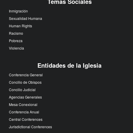
Temas Sociales
Inmigración
Sexualidad Humana
Human Rights
Racismo
Pobreza
Violencia
Entidades de la Iglesia
Conferencia General
Concilio de Obispos
Concilio Judicial
Agencias Generales
Mesa Conexional
Conferencia Anual
Central Conferences
Jurisdictional Conferences