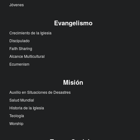
Jóvenes
Evangelismo
Crecimiento de la Iglesia
Discipulado
Faith Sharing
Alcance Multicultural
Ecumenism
Misión
Auxilio en Situaciones de Desastres
Salud Mundial
Historia de la Iglesia
Teología
Worship