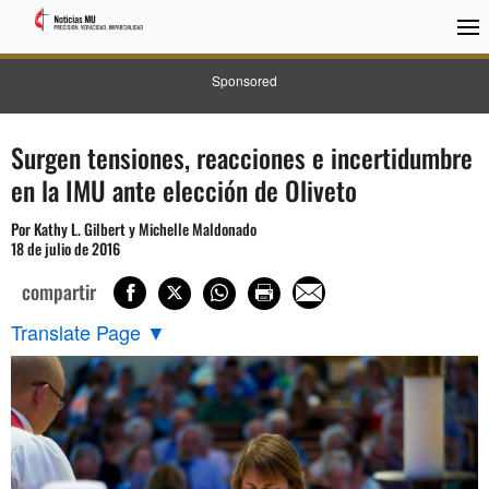
Sponsored
Surgen tensiones, reacciones e incertidumbre
en la IMU ante elección de Oliveto
Por Kathy L. Gilbert y Michelle Maldonado
18 de julio de 2016
compartir
Translate Page
▼