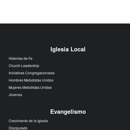
Iglesia Local
Historias de Fe
Church Leadership
Iniciativas Congregacionales
Hombres Metodistas Unidos
Mujeres Metodistas Unidas
Jóvenes
Evangelismo
Crecimiento de la Iglesia
Discipulado