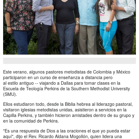
Este verano, algunos pastores metodistas de Colombia y México
participaron en un curso de enseñanza a distancia pero
al estilo antiguo -- viajando a Dallas para tomar clases en la
Escuela de Teología Perkins de la Southern Methodist University
(SMU).
Ellos estudiaron todo, desde la Biblia hebrea al liderazgo pastoral,
visitaron iglesias metodistas unidas, asistieron a servicios en la
Capilla Perkins, y también hicieron amistades dentro de su grupo y
en la comunidad de Perkins.
"Es una respuesta de Dios a las oraciones el que yo pueda estar
aquí", dijo el Rev. Ricardo Aldana Mogollón, quien lidera una