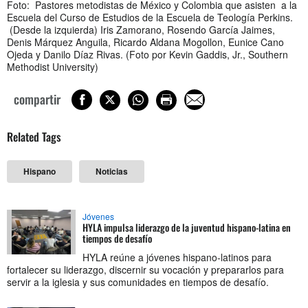
Foto:
Pastores metodistas de México y Colombia que asisten a la
Escuela del Curso de Estudios de la Escuela de Teología Perkins.
(Desde la izquierda) Iris Zamorano, Rosendo García Jaimes,
Denis Márquez Anguila, Ricardo Aldana Mogollon, Eunice Cano
Ojeda y Danilo Díaz Rivas. (
Foto por
Kevin Gaddis, Jr., Southern
Methodist University)
compartir
Related Tags
Hispano
Noticias
Jóvenes
HYLA impulsa liderazgo de la juventud hispano-latina en
tiempos de desafío
HYLA reúne a jóvenes hispano-latinos para
fortalecer su liderazgo, discernir su vocación y prepararlos para
servir a la iglesia y sus comunidades en tiempos de desafío.