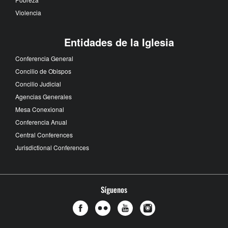
Violencia
Entidades de la Iglesia
Conferencia General
Concilio de Obispos
Concilio Judicial
Agencias Generales
Mesa Conexional
Conferencia Anual
Central Conferences
Jurisdictional Conferences
Síguenos