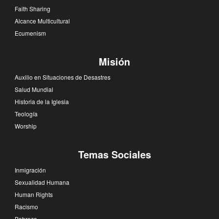
Faith Sharing
Alcance Multicultural
Ecumenism
Misión
Auxilio en Situaciones de Desastres
Salud Mundial
Historia de la Iglesia
Teología
Worship
Temas Sociales
Inmigración
Sexualidad Humana
Human Rights
Racismo
Pobreza