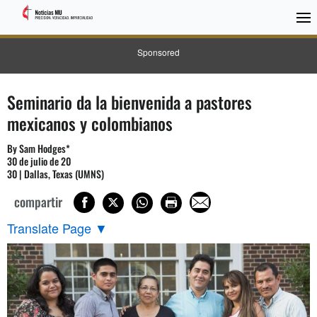
Sponsored
Seminario da la bienvenida a pastores
mexicanos y colombianos
By Sam Hodges*
30 de julio de 20
30 | Dallas, Texas (UMNS)
compartir
Translate Page
▼